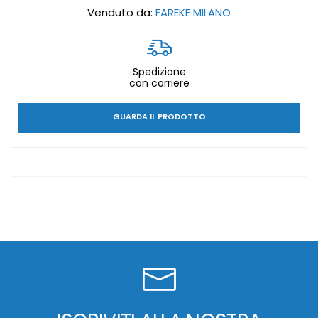
Venduto da:
FAREKE MILANO
Spedizione
con corriere
GUARDA IL PRODOTTO