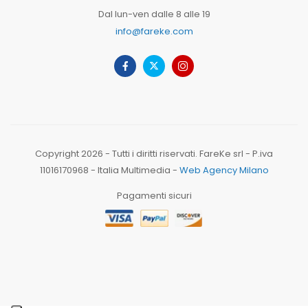
Dal lun-ven dalle 8 alle 19
info@fareke.com
Copyright 2026 - Tutti i diritti riservati. FareKe srl - P.iva
11016170968 - Italia Multimedia -
Web Agency Milano
Pagamenti sicuri