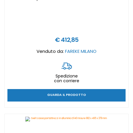
€ 412,85
Venduto da:
FAREKE MILANO
Spedizione
con corriere
GUARDA IL PRODOTTO