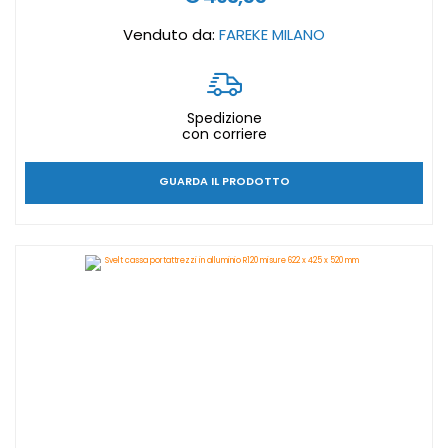
Venduto da:
FAREKE MILANO
Spedizione
con corriere
GUARDA IL PRODOTTO