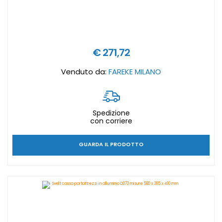
€ 271,72
Venduto da:
FAREKE MILANO
Spedizione
con corriere
GUARDA IL PRODOTTO