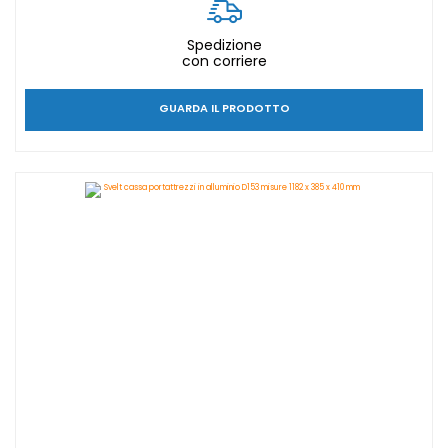
Spedizione
con corriere
GUARDA IL PRODOTTO