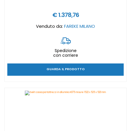
€ 1.378,76
Venduto da:
FAREKE MILANO
Spedizione
con corriere
GUARDA IL PRODOTTO