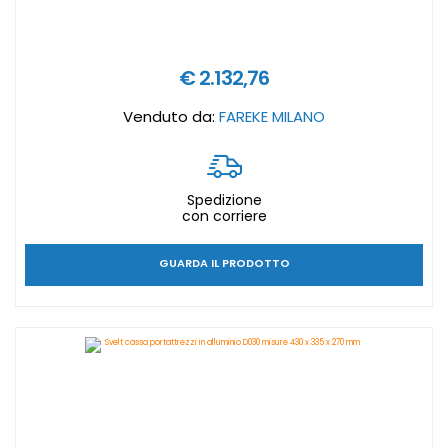
€ 2.132,76
Venduto da:
FAREKE MILANO
Spedizione
con corriere
GUARDA IL PRODOTTO