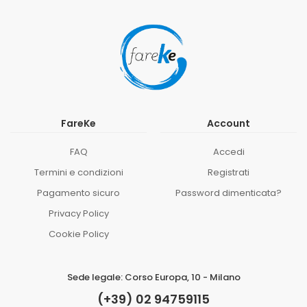
FareKe
Account
FAQ
Accedi
Termini e condizioni
Registrati
Pagamento sicuro
Password dimenticata?
Privacy Policy
Cookie Policy
Sede legale: Corso Europa, 10 - Milano
(+39) 02 94759115