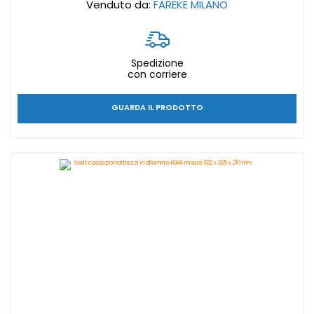
Venduto da:
FAREKE MILANO
Spedizione
con corriere
GUARDA IL PRODOTTO