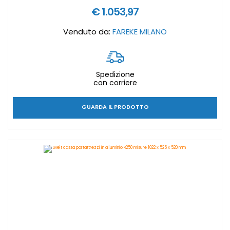
€ 1.053,97
Venduto da:
FAREKE MILANO
Spedizione
con corriere
GUARDA IL PRODOTTO