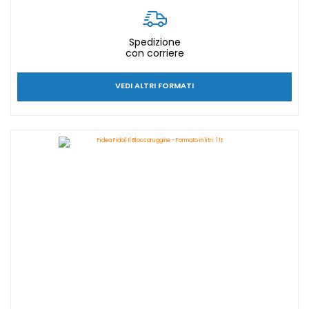
Spedizione
con corriere
VEDI ALTRI FORMATI