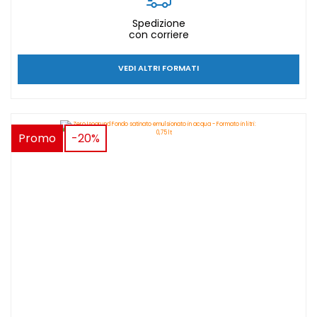
Spedizione
con corriere
VEDI ALTRI FORMATI
Promo
-20%