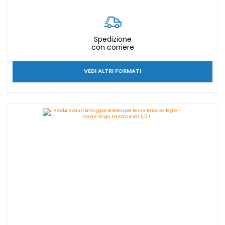
Spedizione
con corriere
VEDI ALTRI FORMATI