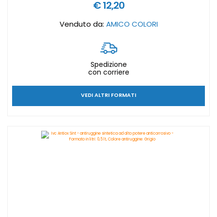
€ 12,20
Venduto da:
AMICO COLORI
Spedizione
con corriere
VEDI ALTRI FORMATI