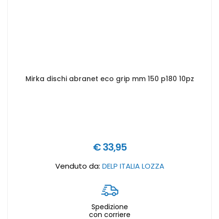
Mirka dischi abranet eco grip mm 150 p180 10pz
€ 33,95
Venduto da:
DELP ITALIA LOZZA
Spedizione
con corriere