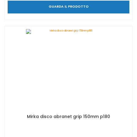
GUARDA IL PRODOTTO
Mirka disco abranet grip 150mm p180