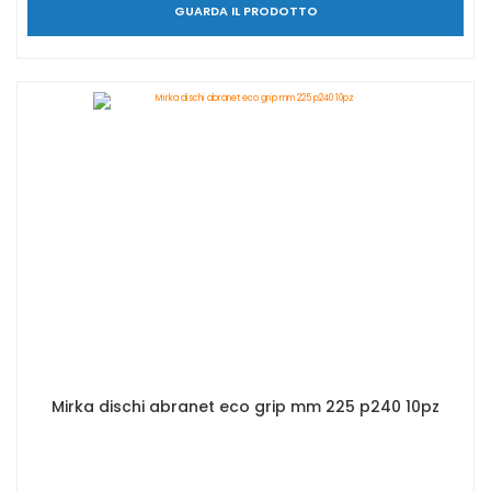
GUARDA IL PRODOTTO
Mirka dischi abranet eco grip mm 225 p240 10pz