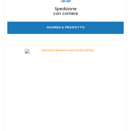
Spedizione
con corriere
GUARDA IL PRODOTTO