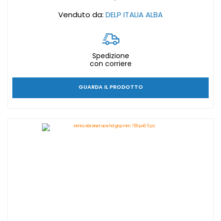
Venduto da:
DELP ITALIA ALBA
Spedizione
con corriere
GUARDA IL PRODOTTO