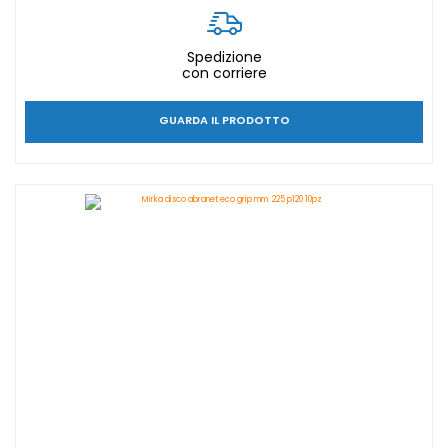
Spedizione
con corriere
GUARDA IL PRODOTTO