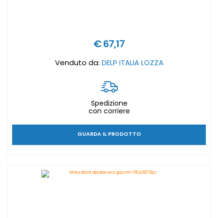
€ 67,17
Venduto da:
DELP ITALIA LOZZA
Spedizione
con corriere
GUARDA IL PRODOTTO