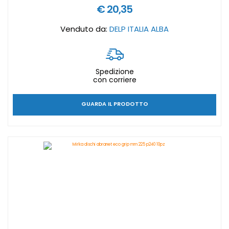
€ 20,35
Venduto da:
DELP ITALIA ALBA
Spedizione
con corriere
GUARDA IL PRODOTTO