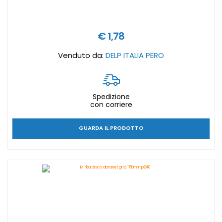
€ 1,78
Venduto da:
DELP ITALIA PERO
Spedizione
con corriere
GUARDA IL PRODOTTO