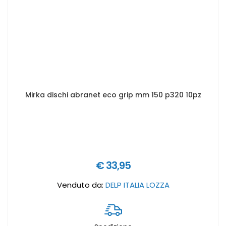
Mirka dischi abranet eco grip mm 150 p320 10pz
€ 33,95
Venduto da:
DELP ITALIA LOZZA