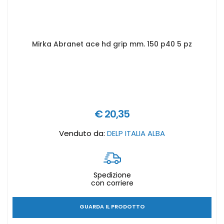
Mirka Abranet ace hd grip mm. 150 p40 5 pz
€ 20,35
Venduto da:
DELP ITALIA ALBA
Spedizione
con corriere
GUARDA IL PRODOTTO