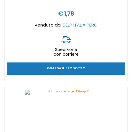
€ 1,78
Venduto da:
DELP ITALIA PERO
Spedizione
con corriere
GUARDA IL PRODOTTO