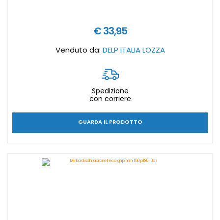
€ 33,95
Venduto da:
DELP ITALIA LOZZA
Spedizione
con corriere
GUARDA IL PRODOTTO