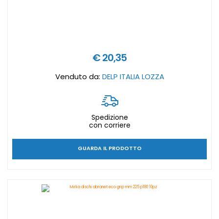
€ 20,35
Venduto da:
DELP ITALIA LOZZA
Spedizione
con corriere
GUARDA IL PRODOTTO