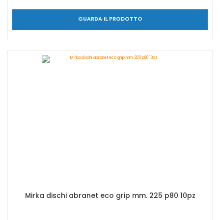
GUARDA IL PRODOTTO
Mirka dischi abranet eco grip mm. 225 p80 10pz