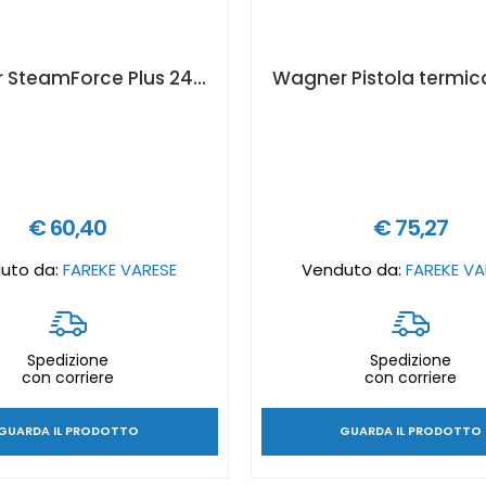
Wagner SteamForce Plus 2404466
€ 60,40
€ 75,27
uto da:
FAREKE VARESE
Venduto da:
FAREKE VA
Spedizione
Spedizione
con corriere
con corriere
GUARDA IL PRODOTTO
GUARDA IL PRODOTTO