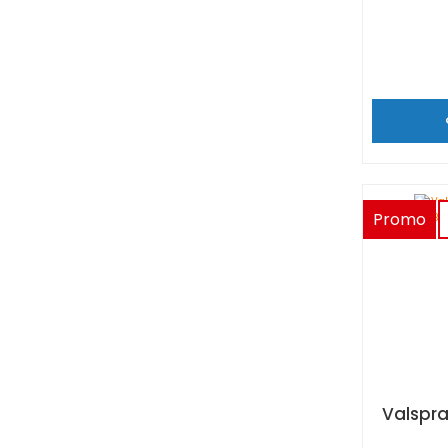
Promo