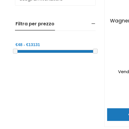
Filtra per prezzo
Vend