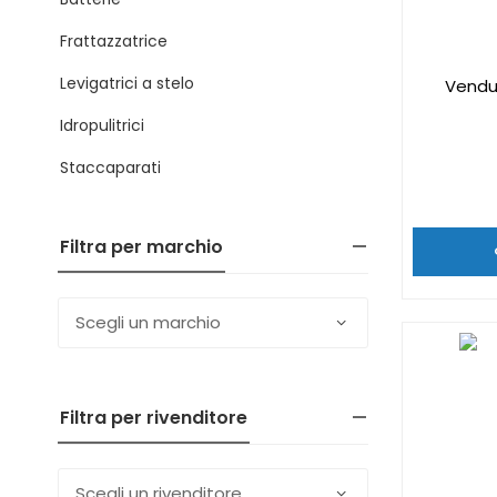
Frattazzatrice
Levigatrici a stelo
Vendu
Idropulitrici
Staccaparati
Filtra per marchio
Filtra per rivenditore