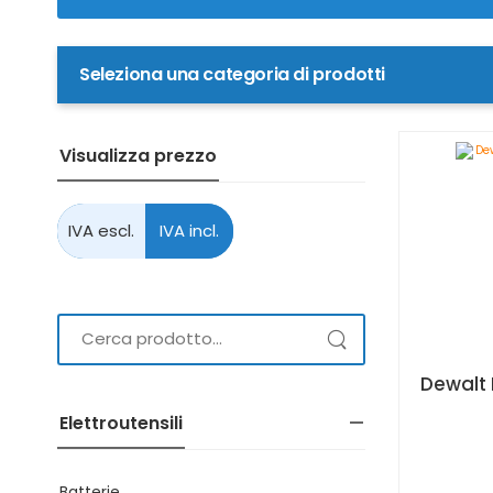
Seleziona una categoria di prodotti
Visualizza prezzo
Elettroutensili
Batterie