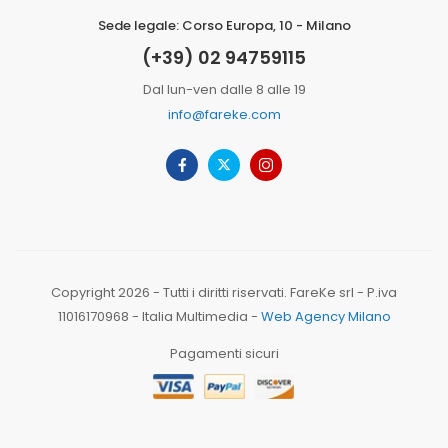
Sede legale: Corso Europa, 10 - Milano
(+39) 02 94759115
Dal lun-ven dalle 8 alle 19
info@fareke.com
Copyright 2026 - Tutti i diritti riservati. FareKe srl - P.iva
11016170968 - Italia Multimedia -
Web Agency Milano
Pagamenti sicuri