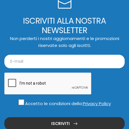
ISCRIVITI ALLA NOSTRA
NEWSLETTER
Non perderti i nostri aggiornamenti e le promozioni
riservate solo agli iscritti.
Accetto le condizioni della
Privacy Policy
ISCRIVITI