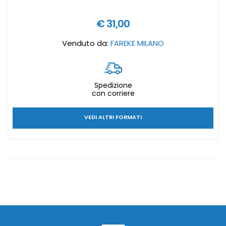
€ 31,00
Venduto da:
FAREKE MILANO
Spedizione
con corriere
VEDI ALTRI FORMATI