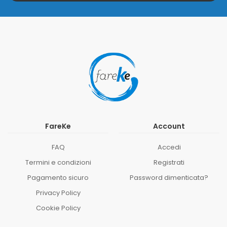
FareKe
Account
FAQ
Accedi
Termini e condizioni
Registrati
Pagamento sicuro
Password dimenticata?
Privacy Policy
Cookie Policy