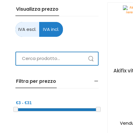
Visualizza prezzo
Filtra per prezzo
Vendu