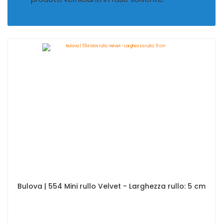
Bulova | 554 Mini rullo Velvet - Larghezza rullo: 5 cm