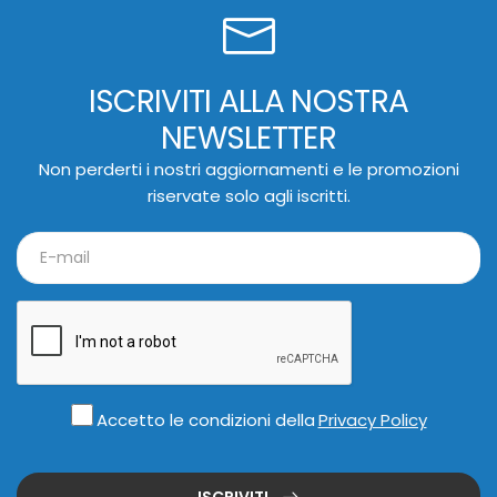
ISCRIVITI ALLA NOSTRA
NEWSLETTER
Non perderti i nostri aggiornamenti e le promozioni
riservate solo agli iscritti.
Accetto le condizioni della
Privacy Policy
ISCRIVITI