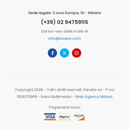
Sede legale: Corso Europa, 10 - Milano
(+39) 02 94759115
Dal lun-ven dalle 8 alle 19
info@fareke.com
Copyright 2026 - Tutti i diritti riservati. FareKe srl - P.iva
11016170968 - Italia Multimedia -
Web Agency Milano
Pagamenti sicuri