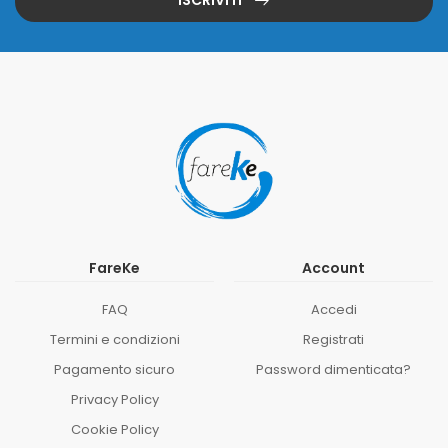
FareKe
Account
FAQ
Accedi
Termini e condizioni
Registrati
Pagamento sicuro
Password dimenticata?
Privacy Policy
Cookie Policy