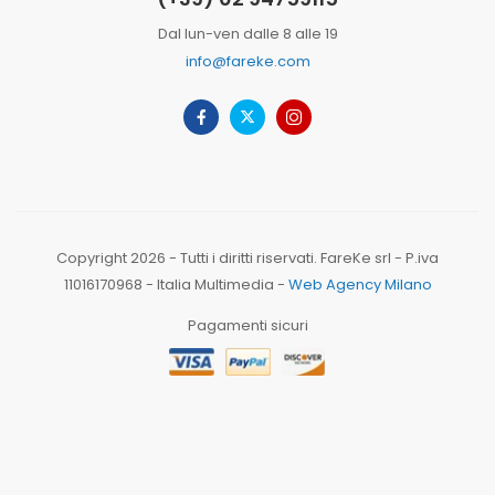
Dal lun-ven dalle 8 alle 19
info@fareke.com
Copyright 2026 - Tutti i diritti riservati. FareKe srl - P.iva
11016170968 - Italia Multimedia -
Web Agency Milano
Pagamenti sicuri