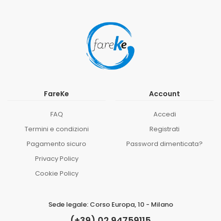
FareKe
Account
FAQ
Accedi
Termini e condizioni
Registrati
Pagamento sicuro
Password dimenticata?
Privacy Policy
Cookie Policy
Sede legale: Corso Europa, 10 - Milano
(+39) 02 94759115