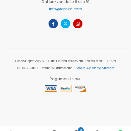
Dal lun-ven dalle 8 alle 19
info@fareke.com
Copyright 2026 - Tutti i diritti riservati. FareKe srl - P.iva
11016170968 - Italia Multimedia -
Web Agency Milano
Pagamenti sicuri
0