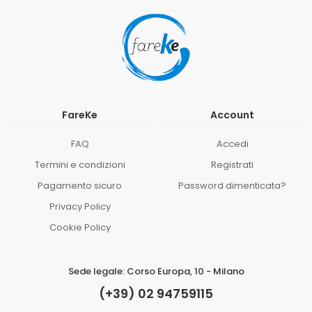
FareKe
Account
FAQ
Accedi
Termini e condizioni
Registrati
Pagamento sicuro
Password dimenticata?
Privacy Policy
Cookie Policy
Sede legale: Corso Europa, 10 - Milano
(+39) 02 94759115