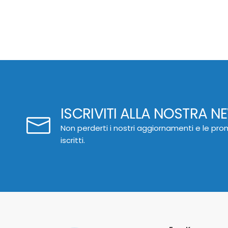
ISCRIVITI ALLA NOSTRA N
Non perderti i nostri aggiornamenti e le prom
iscritti.