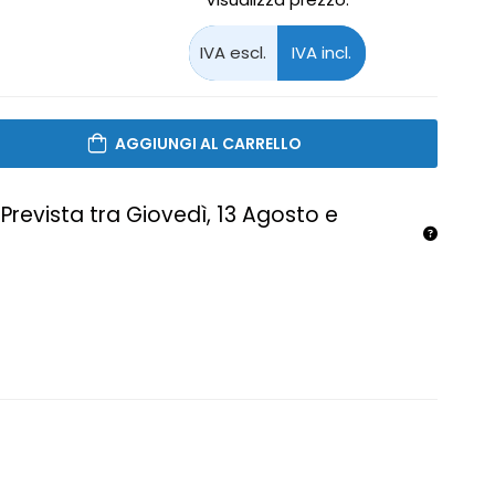
AGGIUNGI AL CARRELLO
Prevista tra Giovedì, 13 Agosto e