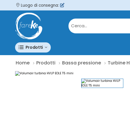
Luogo di consegna:
Prodotti
Home
Prodotti
Bassa pressione
Turbine 