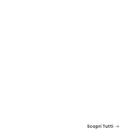
Scopri Tutti