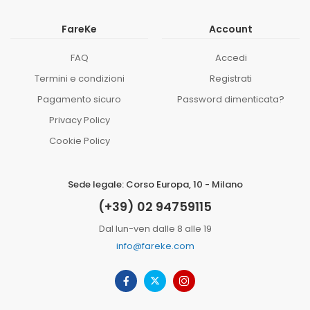
FareKe
Account
FAQ
Accedi
Termini e condizioni
Registrati
Pagamento sicuro
Password dimenticata?
Privacy Policy
Cookie Policy
Sede legale: Corso Europa, 10 - Milano
(+39) 02 94759115
Dal lun-ven dalle 8 alle 19
info@fareke.com