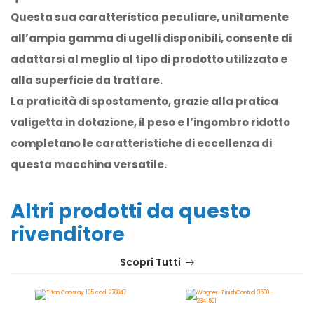
Questa sua caratteristica peculiare, unitamente
all’ampia gamma di ugelli disponibili, consente di
adattarsi al meglio al tipo di prodotto utilizzato e
alla superficie da trattare.
La praticità di spostamento, grazie alla pratica
valigetta in dotazione, il peso e l’ingombro ridotto
completano le caratteristiche di eccellenza di
questa macchina versatile.
Altri prodotti da questo
rivenditore
Scopri Tutti