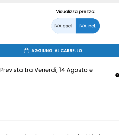
Visualizza prezzo:
AGGIUNGI AL CARRELLO
Prevista tra Venerdì, 14 Agosto e