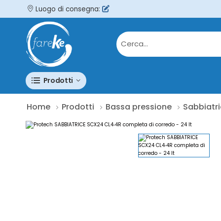
Luogo di consegna:
Prodotti
Home
Prodotti
Bassa pressione
Sabbiatri