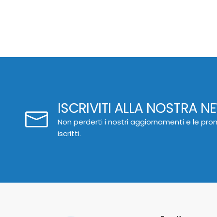
ISCRIVITI ALLA NOSTRA N
Non perderti i nostri aggiornamenti e le prom
iscritti.