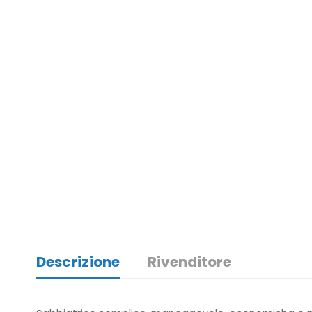
Descrizione
Rivenditore