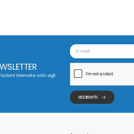
EWSLETTER
ozioni riservate solo agli
ISCRIVITI