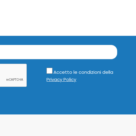
Accetto le condizioni della
Privacy Policy