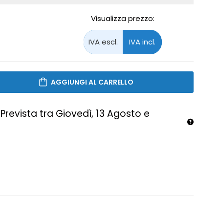
Visualizza prezzo:
AGGIUNGI AL CARRELLO
Prevista tra Giovedì, 13 Agosto e