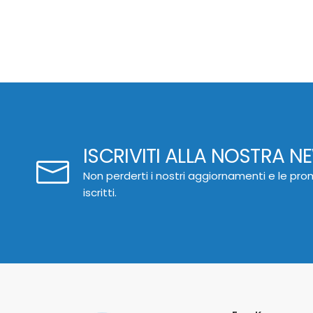
ISCRIVITI ALLA NOSTRA N
Non perderti i nostri aggiornamenti e le prom
iscritti.