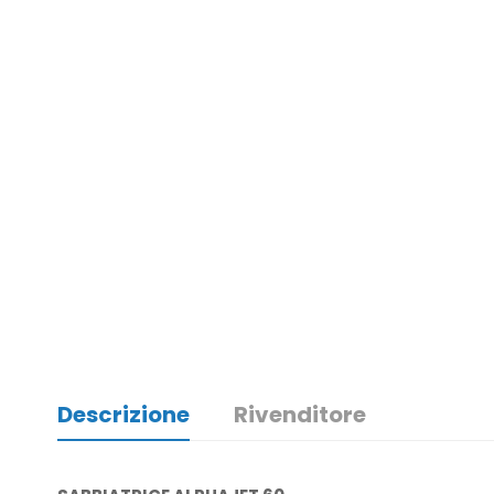
Descrizione
Rivenditore