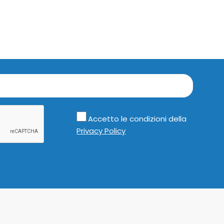
Accetto le condizioni della
Privacy Policy