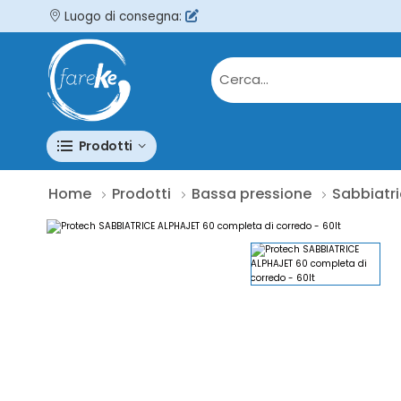
Luogo di consegna:
Prodotti
Home
Prodotti
Bassa pressione
Sabbiatri