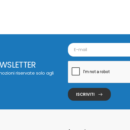
EWSLETTER
ozioni riservate solo agli
ISCRIVITI