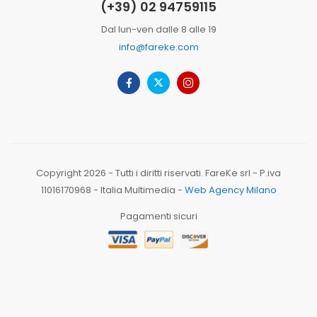
(+39) 02 94759115
Dal lun-ven dalle 8 alle 19
info@fareke.com
Copyright 2026 - Tutti i diritti riservati. FareKe srl - P.iva
11016170968 - Italia Multimedia -
Web Agency Milano
Pagamenti sicuri