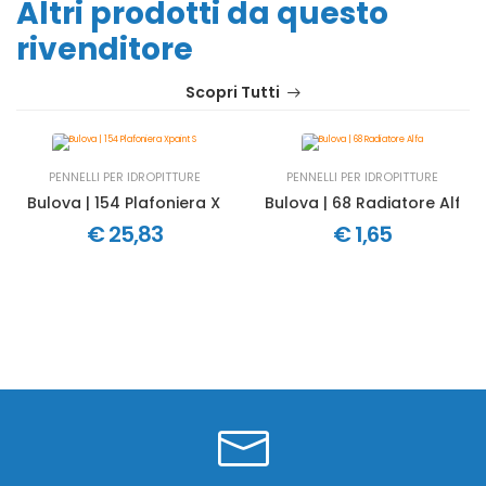
Altri prodotti da questo
rivenditore
Scopri Tutti
PENNELLI PER IDROPITTURE
PENNELLI PER IDROPITTURE
Bulova | 154 Plafoniera Xpaint S
Bulova | 68 Radiatore Alfa
€ 25,83
€ 1,65