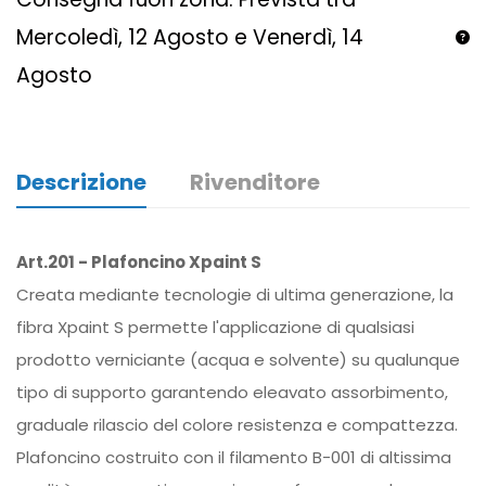
Mercoledì, 12 Agosto e Venerdì, 14
Agosto
Descrizione
Rivenditore
Art.201 - Plafoncino Xpaint S
Creata mediante tecnologie di ultima generazione, la
fibra Xpaint S permette l'applicazione di qualsiasi
prodotto verniciante (acqua e solvente) su qualunque
tipo di supporto garantendo eleavato assorbimento,
graduale rilascio del colore resistenza e compattezza.
Plafoncino costruito con il filamento B-001 di altissima