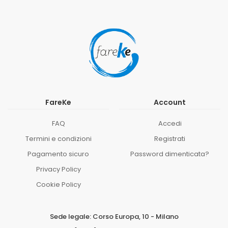
FareKe
Account
FAQ
Accedi
Termini e condizioni
Registrati
Pagamento sicuro
Password dimenticata?
Privacy Policy
Cookie Policy
Sede legale: Corso Europa, 10 - Milano