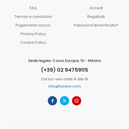
FAQ
Accedi
Termini e condizioni
Registrati
Pagamento sicuro
Password dimenticata?
Privacy Policy
Cookie Policy
Sede legale: Corso Europa, 10 - Milano
(+39) 02 94759115
Dal lun-ven dalle 8 alle 19
info@fareke.com