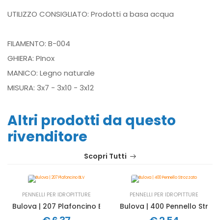
UTILIZZO CONSIGLIATO: Prodotti a basa acqua
FILAMENTO: B-004
GHIERA: PInox
MANICO: Legno naturale
MISURA: 3x7 - 3x10 - 3x12
Altri prodotti da questo
rivenditore
Scopri Tutti
PENNELLI PER IDROPITTURE
PENNELLI PER IDROPITTURE
Bulova | 207 Plafoncino BLV
Bulova | 400 Pennello Stroz