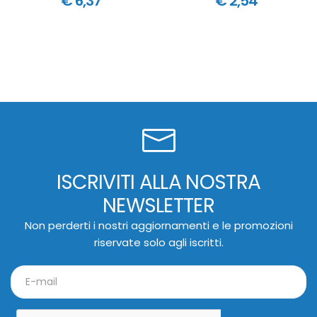
€ 6,37
€ 2,54
ISCRIVITI ALLA NOSTRA
NEWSLETTER
Non perderti i nostri aggiornamenti e le promozioni
riservate solo agli iscritti.