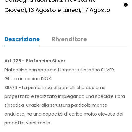
Giovedì, 13 Agosto e Lunedì, 17 Agosto
Descrizione
Rivenditore
Art.228 - Plafoncino Silver
Plafoncino con speciale filamento sintetico SILVER.
Ghiera in acciao INOX.
SILVER - La prima linea di pennelli che abbiamo
progettato e realizzato impiegando una speciale fibra
sintetica. Grazie alla struttura particolarmente
ondulata, ha una capacità di carico molto elevata del
prodotto verniciante.