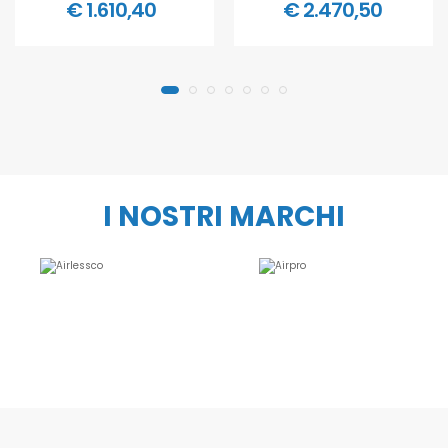
€ 1.610,40
€ 2.470,50
I NOSTRI MARCHI