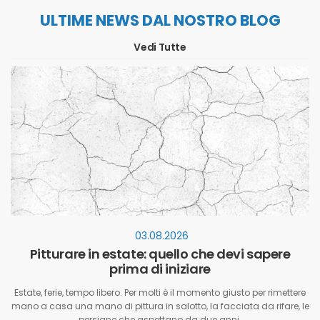
ULTIME NEWS DAL NOSTRO BLOG
Vedi Tutte
03.08.2026
Pitturare in estate: quello che devi sapere
prima di iniziare
Estate, ferie, tempo libero. Per molti è il momento giusto per rimettere
mano a casa una mano di pittura in salotto, la facciata da rifare, le
persiane che aspettano da due anni.