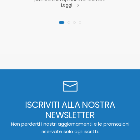
Leggi
ISCRIVITI ALLA NOSTRA
NEWSLETTER
Non perderti i nostri aggiornamenti e le promozioni
riservate solo agli iscritti.