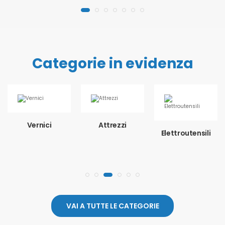
Categorie in evidenza
Vernici
Attrezzi
Elettroutensili
VAI A TUTTE LE CATEGORIE