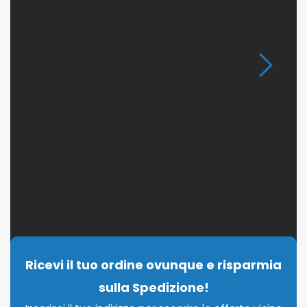
Ricevi il tuo ordine ovunque e risparmia
sulla Spedizione!