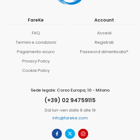
FareKe
Account
FAQ
Accedi
Termini e condizioni
Registrati
Pagamento sicuro
Password dimenticata?
Privacy Policy
Cookie Policy
Sede legale: Corso Europa, 10 - Milano
(+39) 02 94759115
Dal lun-ven dalle 8 alle 19
info@fareke.com