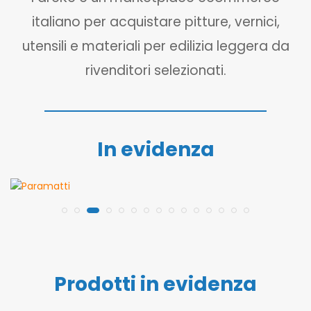
italiano per acquistare pitture, vernici,
utensili e materiali per edilizia leggera da
rivenditori selezionati.
In evidenza
Prodotti in evidenza