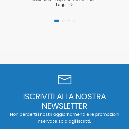
Leggi
ISCRIVITI ALLA NOSTRA
NEWSLETTER
Non perderti i nostri aggiornamenti e le promozioni
riservate solo agli iscritti.