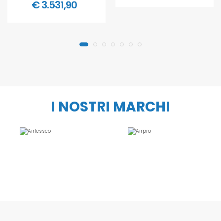
€ 3.531,90
I NOSTRI MARCHI