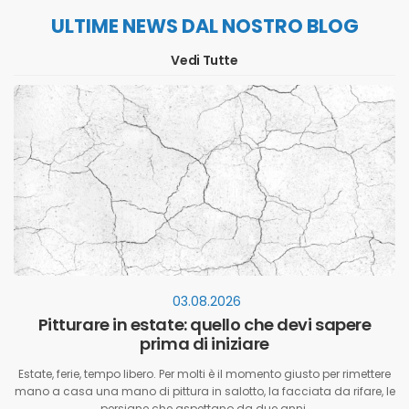
ULTIME NEWS DAL NOSTRO BLOG
Vedi Tutte
03.08.2026
Pitturare in estate: quello che devi sapere
prima di iniziare
Estate, ferie, tempo libero. Per molti è il momento giusto per rimettere
mano a casa una mano di pittura in salotto, la facciata da rifare, le
persiane che aspettano da due anni.