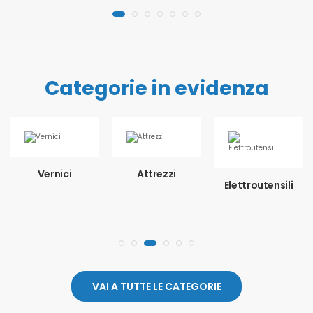
Categorie in evidenza
Vernici
Attrezzi
Elettroutensili
VAI A TUTTE LE CATEGORIE