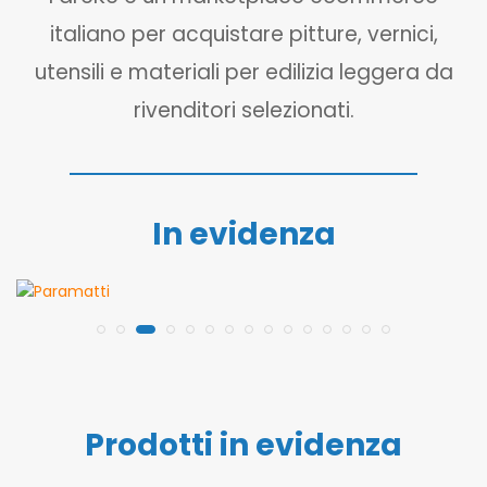
italiano per acquistare pitture, vernici,
utensili e materiali per edilizia leggera da
rivenditori selezionati.
In evidenza
Prodotti in evidenza