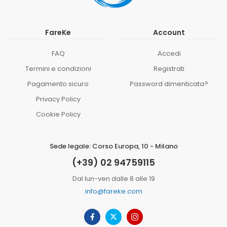
FareKe
Account
FAQ
Accedi
Termini e condizioni
Registrati
Pagamento sicuro
Password dimenticata?
Privacy Policy
Cookie Policy
Sede legale: Corso Europa, 10 - Milano
(+39) 02 94759115
Dal lun-ven dalle 8 alle 19
info@fareke.com