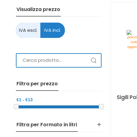
Visualizza prezzo
Filtra per prezzo
Filtra per Formato in litri