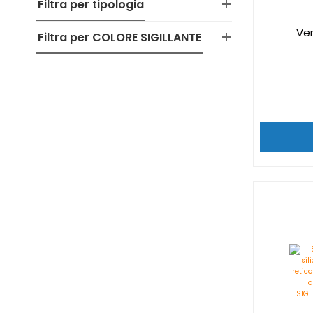
Filtra per tipologia
Ve
Filtra per COLORE SIGILLANTE