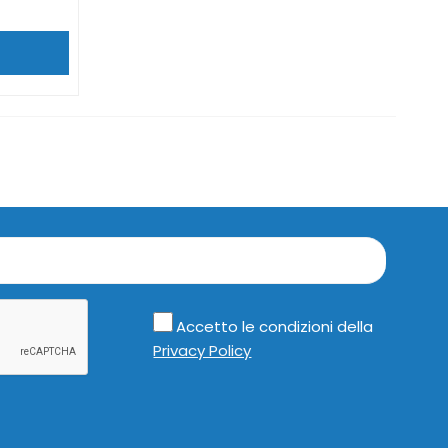
Accetto le condizioni della
Privacy Policy