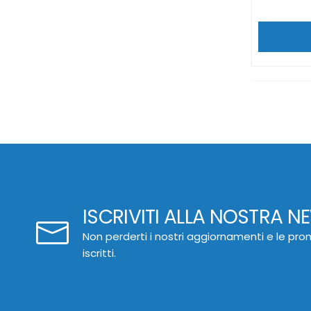
ISCRIVITI ALLA NOSTRA N
Non perderti i nostri aggiornamenti e le prom
iscritti.