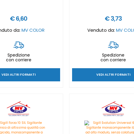
€ 6,60
€ 3,73
nduto da:
MV COLOR
Venduto da:
MV COL
Spedizione
Spedizione
con corriere
con corriere
VEDI ALTRI FORMATI
VEDI ALTRI FORMATI