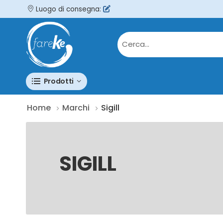
Luogo di consegna:
Prodotti
Home
Marchi
Sigill
SIGILL