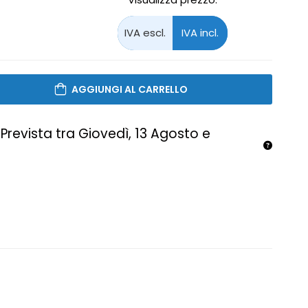
AGGIUNGI AL CARRELLO
Prevista tra Giovedì, 13 Agosto e