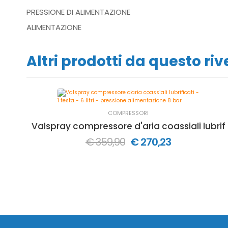
PRESSIONE DI ALIMENTAZIONE
ALIMENTAZIONE
Altri prodotti da questo ri
COMPRESSORI
Valspray compressore d'aria coassiali lubrifica
€ 359,90
€ 270,23