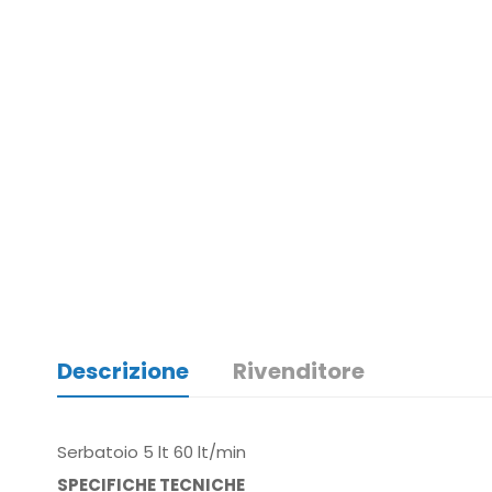
Descrizione
Rivenditore
Serbatoio 5 lt 60 lt/min
SPECIFICHE TECNICHE