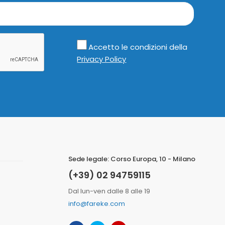
Accetto le condizioni della
Privacy Policy
Sede legale: Corso Europa, 10 - Milano
(+39) 02 94759115
Dal lun-ven dalle 8 alle 19
info@fareke.com