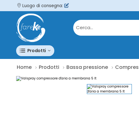
Luogo di consegna:
Prodotti
Home
Prodotti
Bassa pressione
Compres