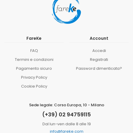
FareKe
Account
FAQ
Accedi
Termini e condizioni
Registrati
Pagamento sicuro
Password dimenticata?
Privacy Policy
Cookie Policy
Sede legale: Corso Europa, 10 - Milano
(+39) 02 94759115
Dal lun-ven dalle 8 alle 19
info@fareke.com