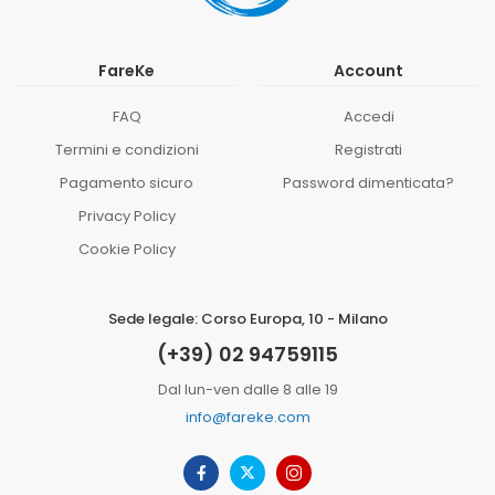
FareKe
Account
FAQ
Accedi
Termini e condizioni
Registrati
Pagamento sicuro
Password dimenticata?
Privacy Policy
Cookie Policy
Sede legale: Corso Europa, 10 - Milano
(+39) 02 94759115
Dal lun-ven dalle 8 alle 19
info@fareke.com