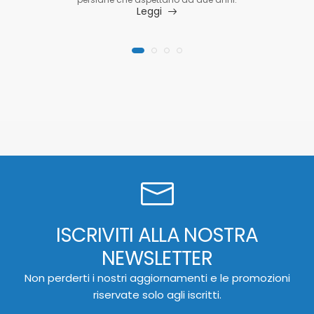
Leggi
ISCRIVITI ALLA NOSTRA
NEWSLETTER
Non perderti i nostri aggiornamenti e le promozioni
riservate solo agli iscritti.