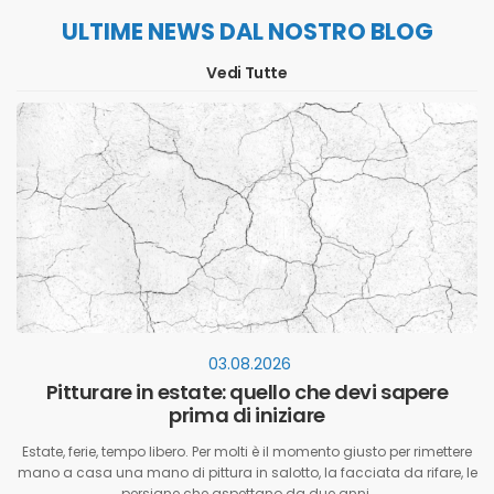
ULTIME NEWS DAL NOSTRO BLOG
Vedi Tutte
03.08.2026
Pitturare in estate: quello che devi sapere
prima di iniziare
Estate, ferie, tempo libero. Per molti è il momento giusto per rimettere
mano a casa una mano di pittura in salotto, la facciata da rifare, le
persiane che aspettano da due anni.