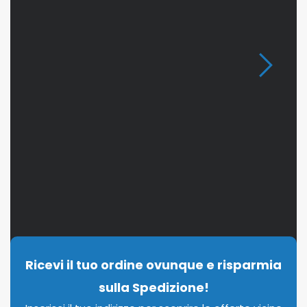
Ricevi il tuo ordine ovunque e risparmia
sulla Spedizione!