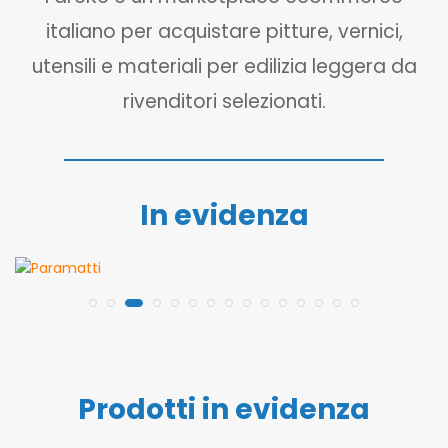
italiano per acquistare pitture, vernici,
utensili e materiali per edilizia leggera da
rivenditori selezionati.
In evidenza
Prodotti in evidenza