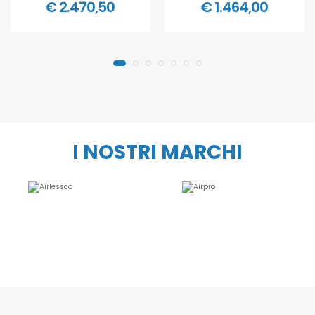
€ 2.470,50
€ 1.464,00
I NOSTRI MARCHI