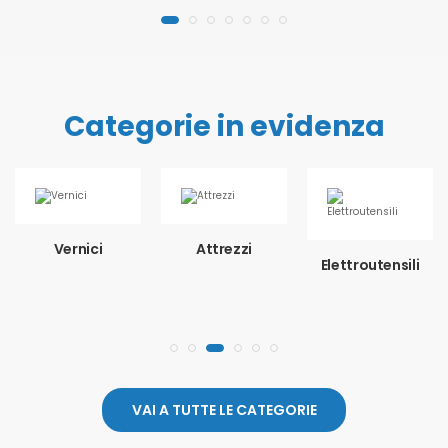
Categorie in evidenza
Vernici
Attrezzi
Elettroutensili
VAI A TUTTE LE CATEGORIE