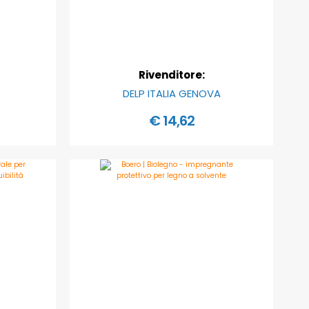
Rivenditore:
DELP ITALIA GENOVA
€ 14,62