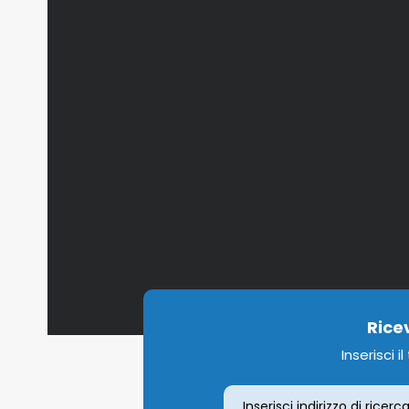
Rice
Inserisci i