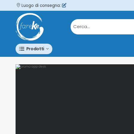
Luogo di consegna:
Prodotti