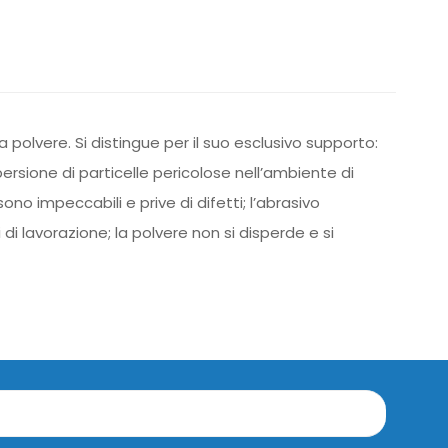
polvere. Si distingue per il suo esclusivo supporto:
rsione di particelle pericolose nell’ambiente di
o impeccabili e prive di difetti; l’abrasivo
di lavorazione; la polvere non si disperde e si