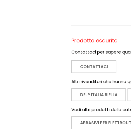
Prodotto esaurito
Contattaci per sapere quan
CONTATTACI
Altri rivenditori che hanno
DELP ITALIA BIELLA
Vedi altri prodotti della cat
ABRASIVI PER ELETTROUT