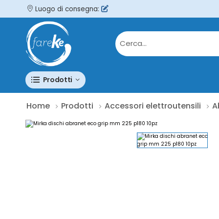
Luogo di consegna:
Prodotti
Home
Prodotti
Accessori elettroutensili
A