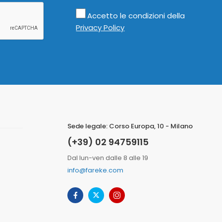
Accetto le condizioni della
Privacy Policy
Sede legale: Corso Europa, 10 - Milano
(+39) 02 94759115
Dal lun-ven dalle 8 alle 19
info@fareke.com