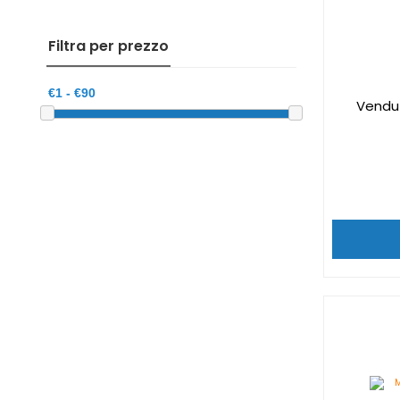
Filtra per prezzo
Vendu