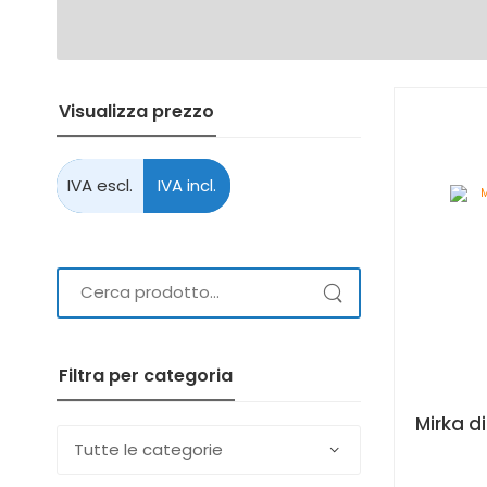
Visualizza prezzo
Filtra per categoria