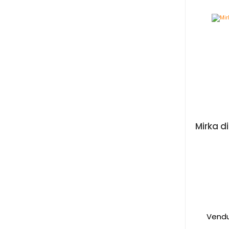
Vendu