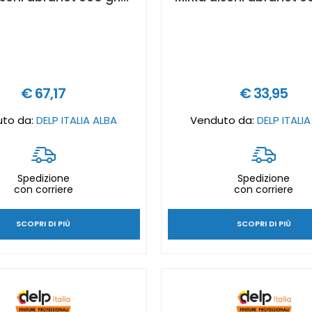
€ 67,17
€ 33,95
to da:
DELP ITALIA ALBA
Venduto da:
DELP ITALI
Spedizione
Spedizione
con corriere
con corriere
SCOPRI DI PIÙ
SCOPRI DI PIÙ