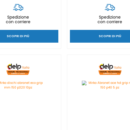
Spedizione
Spedizione
con corriere
con corriere
SCOPRI DI PIÙ
SCOPRI DI PIÙ