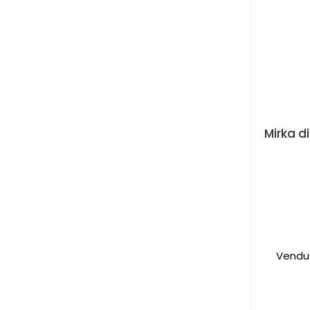
Vendu