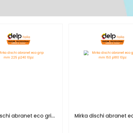
Mirka dischi abranet eco grip mm 225 p240 10pz