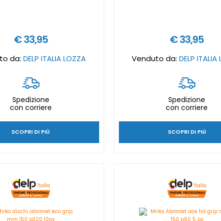
€ 33,95
€ 33,95
to da:
DELP ITALIA LOZZA
Venduto da:
DELP ITALIA
Spedizione
Spedizione
con corriere
con corriere
SCOPRI DI PIÙ
SCOPRI DI PIÙ