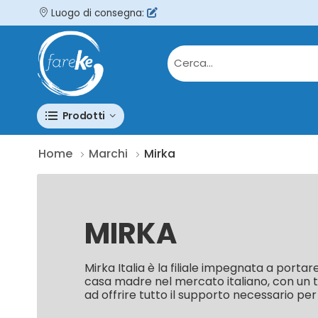
Luogo di consegna:
Prodotti
Home
Marchi
Mirka
MIRKA
Mirka Italia è la filiale impegnata a portare 
casa madre nel mercato italiano, con un t
ad offrire tutto il supporto necessario per 