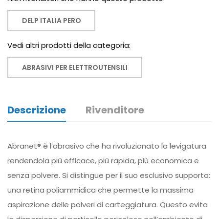
DELP ITALIA PERO
Vedi altri prodotti della categoria:
ABRASIVI PER ELETTROUTENSILI
Descrizione
Rivenditore
Abranet® è l’abrasivo che ha rivoluzionato la levigatura
rendendola più efficace, più rapida, più economica e
senza polvere. Si distingue per il suo esclusivo supporto:
una retina poliammidica che permette la massima
aspirazione delle polveri di carteggiatura. Questo evita