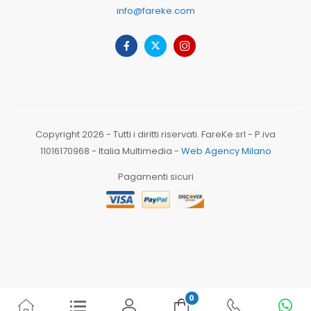
info@fareke.com
Copyright 2026 - Tutti i diritti riservati. FareKe srl - P.iva
11016170968 - Italia Multimedia -
Web Agency Milano
Pagamenti sicuri
0