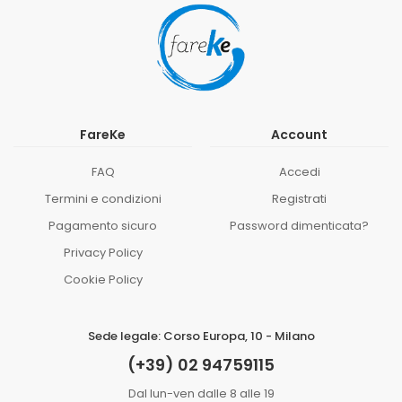
FareKe
Account
FAQ
Accedi
Termini e condizioni
Registrati
Pagamento sicuro
Password dimenticata?
Privacy Policy
Cookie Policy
Sede legale: Corso Europa, 10 - Milano
(+39) 02 94759115
Dal lun-ven dalle 8 alle 19