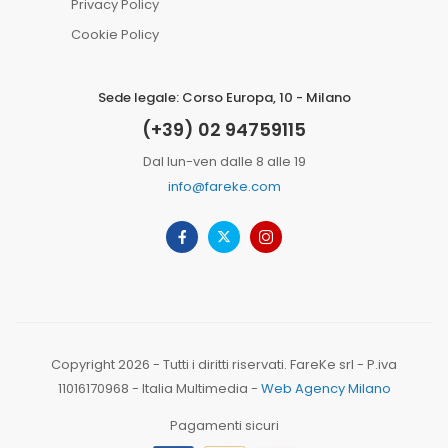
Privacy Policy
Cookie Policy
Sede legale: Corso Europa, 10 - Milano
(+39) 02 94759115
Dal lun-ven dalle 8 alle 19
info@fareke.com
Copyright 2026 - Tutti i diritti riservati. FareKe srl - P.iva
11016170968 - Italia Multimedia -
Web Agency Milano
Pagamenti sicuri