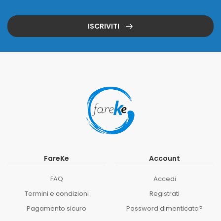
ISCRIVITI
FareKe
Account
FAQ
Accedi
Termini e condizioni
Registrati
Pagamento sicuro
Password dimenticata?