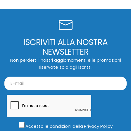
ISCRIVITI ALLA NOSTRA
NEWSLETTER
Non perderti i nostri aggiornamenti e le promozioni
riservate solo agli iscritti.
Accetto le condizioni della
Privacy Policy