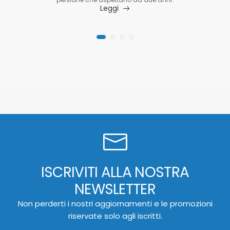
Leggi
ISCRIVITI ALLA NOSTRA
NEWSLETTER
Non perderti i nostri aggiornamenti e le promozioni
riservate solo agli iscritti.