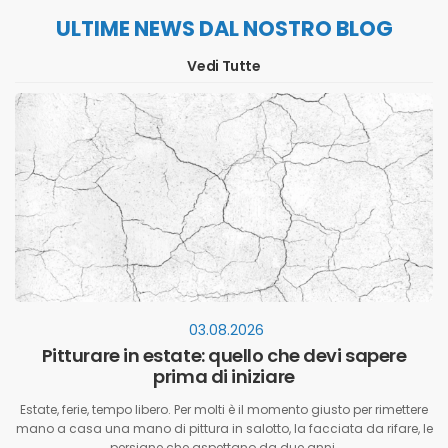
ULTIME NEWS DAL NOSTRO BLOG
Vedi Tutte
03.08.2026
Pitturare in estate: quello che devi sapere
prima di iniziare
Estate, ferie, tempo libero. Per molti è il momento giusto per rimettere
mano a casa una mano di pittura in salotto, la facciata da rifare, le
persiane che aspettano da due anni.