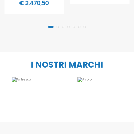
€ 2.470,50
I NOSTRI MARCHI