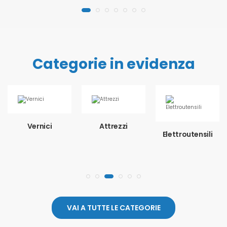
Categorie in evidenza
Vernici
Attrezzi
Elettroutensili
VAI A TUTTE LE CATEGORIE