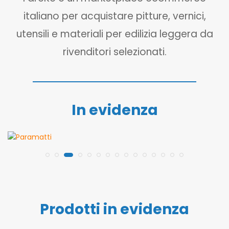
italiano per acquistare pitture, vernici,
utensili e materiali per edilizia leggera da
rivenditori selezionati.
In evidenza
Prodotti in evidenza