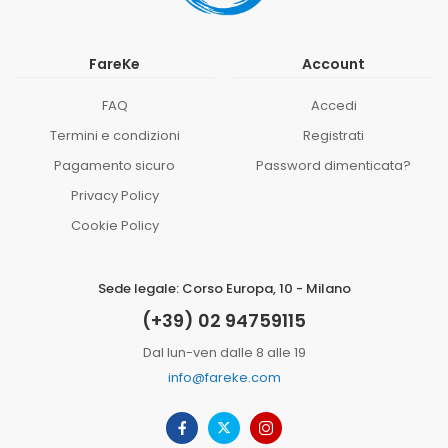
FareKe
Account
FAQ
Accedi
Termini e condizioni
Registrati
Pagamento sicuro
Password dimenticata?
Privacy Policy
Cookie Policy
Sede legale: Corso Europa, 10 - Milano
(+39) 02 94759115
Dal lun-ven dalle 8 alle 19
info@fareke.com