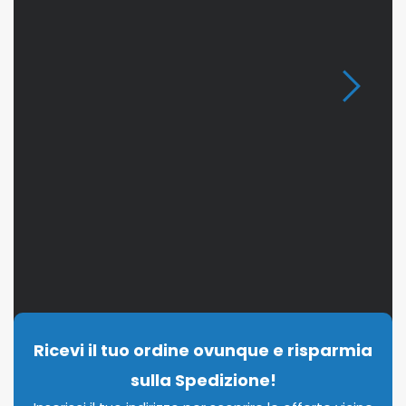
Ricevi il tuo ordine ovunque e risparmia
sulla Spedizione!