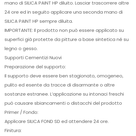
mano di SILICA PAINT HP diluito. Lasciar trascorrere altre
24 ore ed in seguito applicare una seconda mano di
SILICA PAINT HP sempre diluita.
IMPORTANTE: Il prodotto non può essere applicato su
superfici già protette da pitture a base sintetica né su
legno o gesso.
Supporti Cementizi Nuovi
Preparazione del supporto:
Il supporto deve essere ben stagionato, omogeneo,
pulito ed esente da tracce di disarmante o altre
sostanze estranee. L’applicazione su intonaci freschi
può causare sbiancamenti o distacchi del prodotto
Primer / Fondo:
Applicare SILICA FOND SD ed attendere 24 ore.
Finitura: