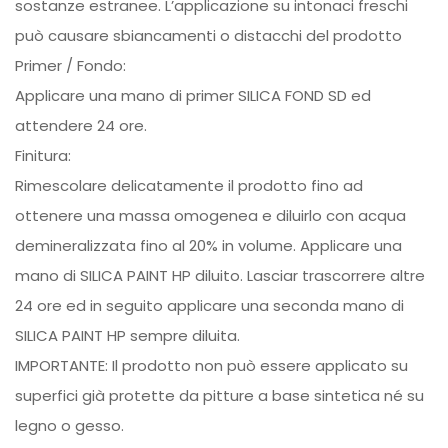
sostanze estranee. L’applicazione su intonaci freschi
può causare sbiancamenti o distacchi del prodotto
Primer / Fondo:
Applicare una mano di primer SILICA FOND SD ed
attendere 24 ore.
Finitura:
Rimescolare delicatamente il prodotto fino ad
ottenere una massa omogenea e diluirlo con acqua
demineralizzata fino al 20% in volume. Applicare una
mano di SILICA PAINT HP diluito. Lasciar trascorrere altre
24 ore ed in seguito applicare una seconda mano di
SILICA PAINT HP sempre diluita.
IMPORTANTE: Il prodotto non può essere applicato su
superfici già protette da pitture a base sintetica né su
legno o gesso.