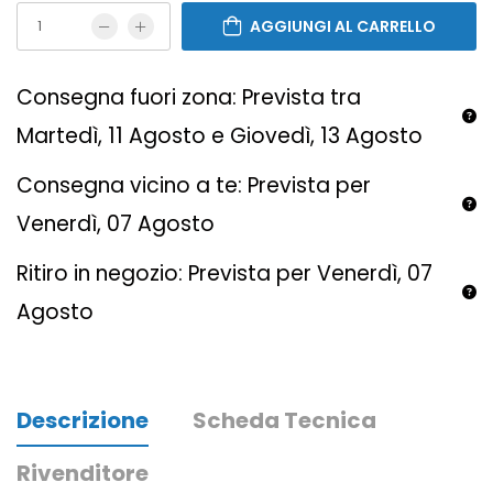
AGGIUNGI AL CARRELLO
Consegna fuori zona: Prevista tra
Martedì, 11 Agosto e Giovedì, 13 Agosto
Consegna vicino a te: Prevista per
Venerdì, 07 Agosto
Ritiro in negozio: Prevista per Venerdì, 07
Agosto
Descrizione
Scheda Tecnica
Rivenditore