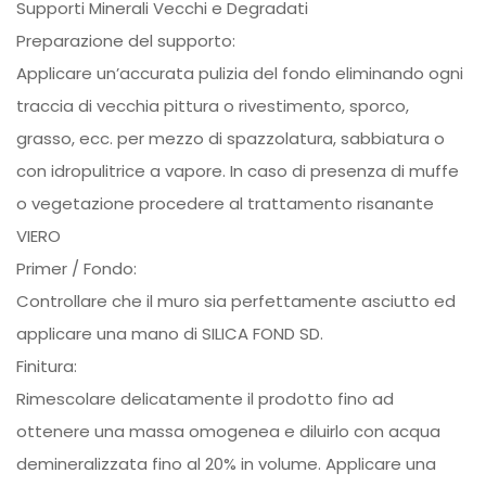
Supporti Minerali Vecchi e Degradati
Preparazione del supporto:
Applicare un’accurata pulizia del fondo eliminando ogni
traccia di vecchia pittura o rivestimento, sporco,
grasso, ecc. per mezzo di spazzolatura, sabbiatura o
con idropulitrice a vapore. In caso di presenza di muffe
o vegetazione procedere al trattamento risanante
VIERO
Primer / Fondo:
Controllare che il muro sia perfettamente asciutto ed
applicare una mano di SILICA FOND SD.
Finitura:
Rimescolare delicatamente il prodotto fino ad
ottenere una massa omogenea e diluirlo con acqua
demineralizzata fino al 20% in volume. Applicare una