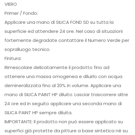
VIERO
Primer / Fondo:
Applicare una mano di SILICA FOND SD su tutta la
superficie ed attendere 24 ore. Nel caso di situazioni
fortemente degradate contattare il Numero Verde per
sopralluogo tecnico.
Finitura:
Rimescolare delicatamente il prodotto fino ad
ottenere una massa omogenea e diluirlo con acqua
demineralizzata fino al 20% in volume. Applicare una
mano di SILICA PAINT HP diluito. Lasciar trascorrere altre
24 ore ed in seguito applicare una seconda mano di
SILICA PAINT HP sempre diluita.
IMPORTANTE: Il prodotto non può essere applicato su
superfici già protette da pitture a base sintetica né su