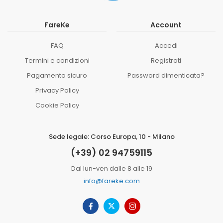
FareKe
Account
FAQ
Accedi
Termini e condizioni
Registrati
Pagamento sicuro
Password dimenticata?
Privacy Policy
Cookie Policy
Sede legale: Corso Europa, 10 - Milano
(+39) 02 94759115
Dal lun-ven dalle 8 alle 19
info@fareke.com