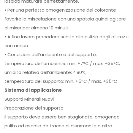
lasciati maturare perfettamente.
• Per una perfetta omogenizzazione del colorante
favorire la miscelazione con una spatola quindi agitare
al mixer per almeno 10 minuti.
• A fine lavoro procedere subito alla pulizia degli attrezzi
con acqua.
• Condizioni dell’ambiente e del supporto:
temperatura dell’ambiente: min. +7°C / max. +35°C;
umidità relativa dell’ambiente: < 80%;
temperatura del supporto: min. +5°C / max. +35°C
Sistema di applicazione
Supporti Minerali Nuovi
Preparazione del supporto:
Il supporto deve essere ben stagionato, omogeneo,
pulito ed esente da tracce di disarmante o altre