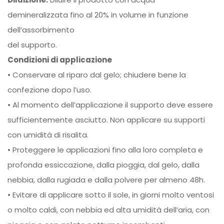
demineralizzata fino al 20% in volume in funzione
dell’assorbimento
del supporto.
Condizioni di applicazione
• Conservare al riparo dal gelo; chiudere bene la
confezione dopo l’uso.
• Al momento dell’applicazione il supporto deve essere
sufficientemente asciutto. Non applicare su supporti
con umidità di risalita.
• Proteggere le applicazioni fino alla loro completa e
profonda essiccazione, dalla pioggia, dal gelo, dalla
nebbia, dalla rugiada e dalla polvere per almeno 48h.
• Evitare di applicare sotto il sole, in giorni molto ventosi
o molto caldi, con nebbia ed alta umidità dell’aria, con