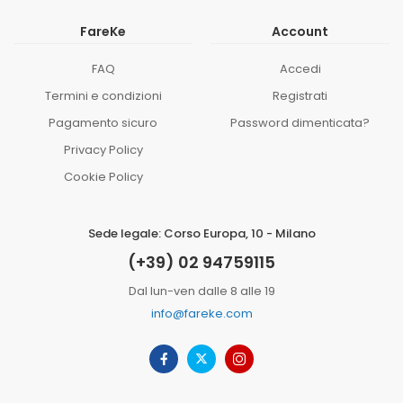
FareKe
Account
FAQ
Accedi
Termini e condizioni
Registrati
Pagamento sicuro
Password dimenticata?
Privacy Policy
Cookie Policy
Sede legale: Corso Europa, 10 - Milano
(+39) 02 94759115
Dal lun-ven dalle 8 alle 19
info@fareke.com