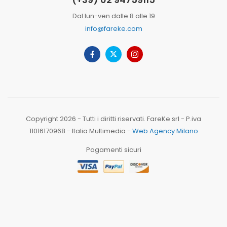
Dal lun-ven dalle 8 alle 19
info@fareke.com
Copyright 2026 - Tutti i diritti riservati. FareKe srl - P.iva
11016170968 - Italia Multimedia -
Web Agency Milano
Pagamenti sicuri