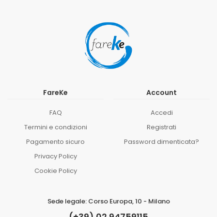
FareKe
Account
FAQ
Accedi
Termini e condizioni
Registrati
Pagamento sicuro
Password dimenticata?
Privacy Policy
Cookie Policy
Sede legale: Corso Europa, 10 - Milano
(+39) 02 94759115