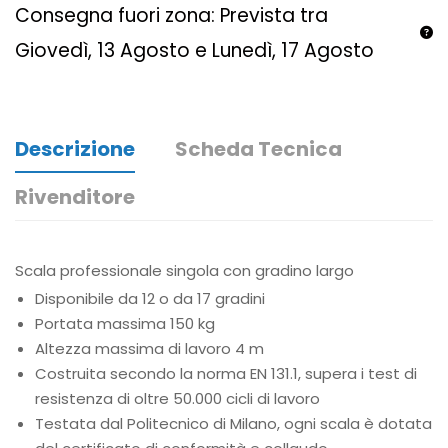
Consegna fuori zona: Prevista tra
Giovedì, 13 Agosto e Lunedì, 17 Agosto
Descrizione
Scheda Tecnica
Rivenditore
Scala professionale singola con gradino largo
Disponibile da 12 o da 17 gradini
Portata massima 150 kg
Altezza massima di lavoro 4 m
Costruita secondo la norma EN 131.1, supera i test di
resistenza di oltre 50.000 cicli di lavoro
Testata dal Politecnico di Milano, ogni scala è dotata