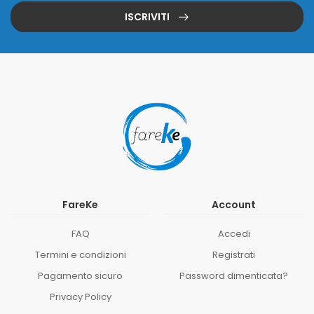
ISCRIVITI
FareKe
Account
FAQ
Accedi
Termini e condizioni
Registrati
Pagamento sicuro
Password dimenticata?
Privacy Policy