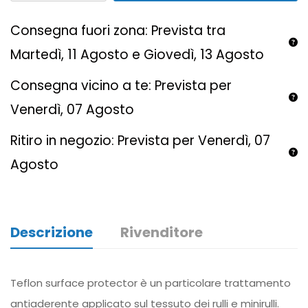
Consegna fuori zona: Prevista tra
Martedì, 11 Agosto e Giovedì, 13 Agosto
Consegna vicino a te: Prevista per
Venerdì, 07 Agosto
Ritiro in negozio: Prevista per Venerdì, 07
Agosto
Descrizione
Rivenditore
Teflon surface protector è un particolare trattamento
antiaderente applicato sul tessuto dei rulli e minirulli.