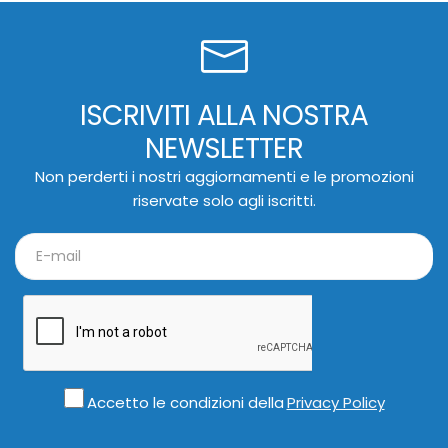
ISCRIVITI ALLA NOSTRA
NEWSLETTER
Non perderti i nostri aggiornamenti e le promozioni
riservate solo agli iscritti.
Accetto le condizioni della
Privacy Policy