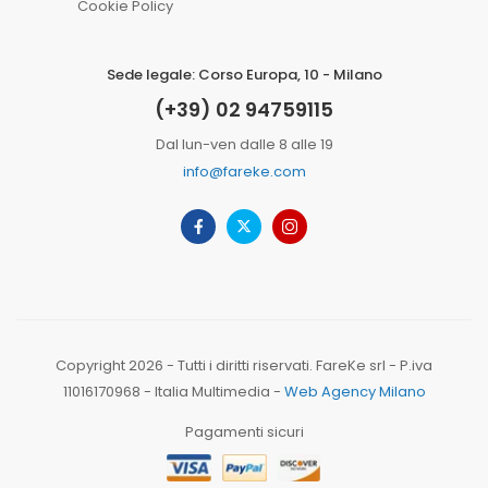
Cookie Policy
Sede legale: Corso Europa, 10 - Milano
(+39) 02 94759115
Dal lun-ven dalle 8 alle 19
info@fareke.com
Copyright 2026 - Tutti i diritti riservati. FareKe srl - P.iva
11016170968 - Italia Multimedia -
Web Agency Milano
Pagamenti sicuri