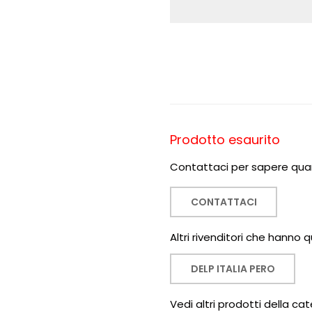
Prodotto esaurito
Contattaci per sapere quan
CONTATTACI
Altri rivenditori che hanno
DELP ITALIA PERO
Vedi altri prodotti della cat