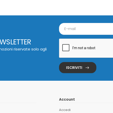
EWSLETTER
ozioni riservate solo agli
ISCRIVITI
Account
Accedi