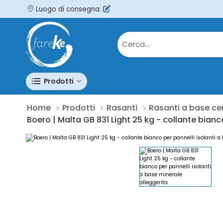
Luogo di consegna:
Prodotti
Home
Prodotti
Rasanti
Rasanti a base c
Boero | Malta GB 831 Light 25 kg - collante bianc