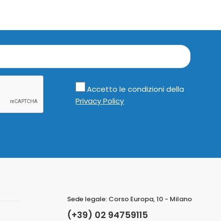
Accetto le condizioni della
Privacy Policy
Sede legale: Corso Europa, 10 - Milano
(+39) 02 94759115