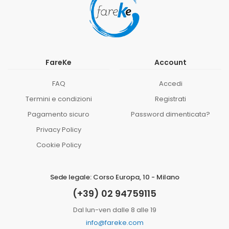
FareKe
Account
FAQ
Accedi
Termini e condizioni
Registrati
Pagamento sicuro
Password dimenticata?
Privacy Policy
Cookie Policy
Sede legale: Corso Europa, 10 - Milano
(+39) 02 94759115
Dal lun-ven dalle 8 alle 19
info@fareke.com