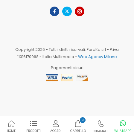
Copyright 2026 - Tutti i diritti riservati. FareKe srl - P.iva
11016170968 - Italia Multimedia -
Web Agency Milano
Pagamenti sicuri
0
HOME
PRODOTTI
ACCEDI
CARRELLO
WHATSAPP
CHIAMACI