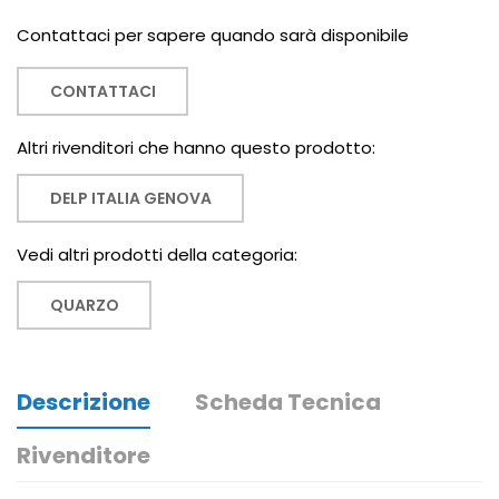
Contattaci per sapere quando sarà disponibile
CONTATTACI
Altri rivenditori che hanno questo prodotto:
DELP ITALIA GENOVA
Vedi altri prodotti della categoria:
QUARZO
Descrizione
Scheda Tecnica
Rivenditore