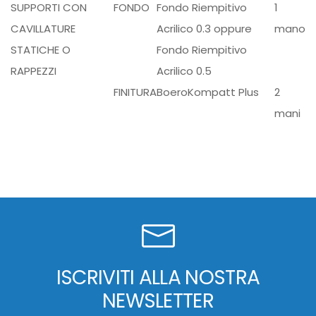
SUPPORTI CON
FONDO
Fondo Riempitivo
1
CAVILLATURE
Acrilico 0.3
oppure
mano
STATICHE O
Fondo Riempitivo
RAPPEZZI
Acrilico 0.5
FINITURA
BoeroKompatt Plus
2
mani
ISCRIVITI ALLA NOSTRA
NEWSLETTER