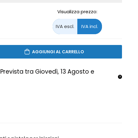
Visualizza prezzo:
AGGIUNGI AL CARRELLO
Prevista tra Giovedì, 13 Agosto e