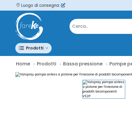
Luogo di consegna:
Prodotti
Home
Prodotti
Bassa pressione
Pompe per