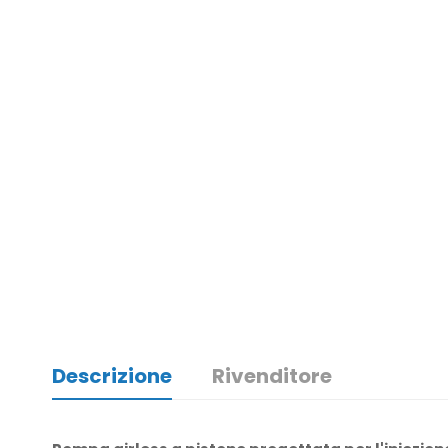
Descrizione
Rivenditore