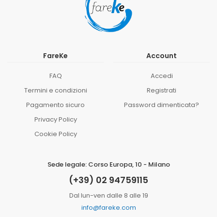
FareKe
Account
FAQ
Accedi
Termini e condizioni
Registrati
Pagamento sicuro
Password dimenticata?
Privacy Policy
Cookie Policy
Sede legale: Corso Europa, 10 - Milano
(+39) 02 94759115
Dal lun-ven dalle 8 alle 19
info@fareke.com