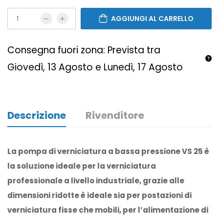
AGGIUNGI AL CARRELLO
Consegna fuori zona: Prevista tra
Giovedì, 13 Agosto e Lunedì, 17 Agosto
Descrizione
Rivenditore
La pompa di verniciatura a bassa pressione VS 25 è
la soluzione ideale per la verniciatura
professionale a livello industriale, grazie alle
dimensioni ridotte è ideale sia per postazioni di
verniciatura fisse che mobili, per l’alimentazione di