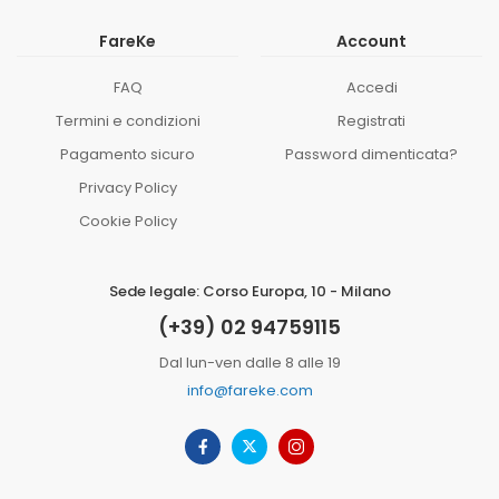
FareKe
Account
FAQ
Accedi
Termini e condizioni
Registrati
Pagamento sicuro
Password dimenticata?
Privacy Policy
Cookie Policy
Sede legale: Corso Europa, 10 - Milano
(+39) 02 94759115
Dal lun-ven dalle 8 alle 19
info@fareke.com