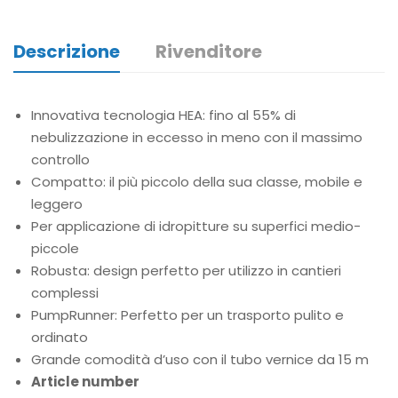
Descrizione
Rivenditore
Innovativa tecnologia HEA: fino al 55% di
nebulizzazione in eccesso in meno con il massimo
controllo
Compatto: il più piccolo della sua classe, mobile e
leggero
Per applicazione di idropitture su superfici medio-
piccole
Robusta: design perfetto per utilizzo in cantieri
complessi
PumpRunner: Perfetto per un trasporto pulito e
ordinato
Grande comodità d’uso con il tubo vernice da 15 m
Article number