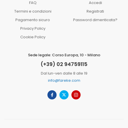
FAQ
Accedi
Termini e condizioni
Registrati
Pagamento sicuro
Password dimenticata?
Privacy Policy
Cookie Policy
Sede legale: Corso Europa, 10 - Milano
(+39) 02 94759115
Dal lun-ven dalle 8 alle 19
info@fareke.com