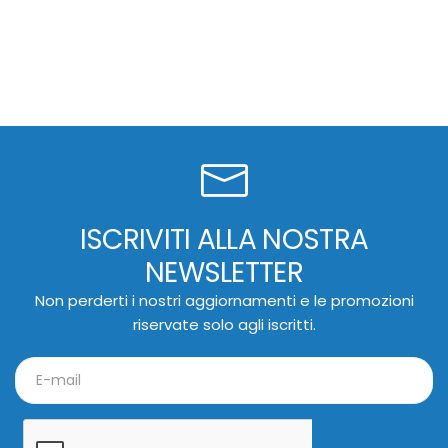
ISCRIVITI ALLA NOSTRA
NEWSLETTER
Non perderti i nostri aggiornamenti e le promozioni
riservate solo agli iscritti.