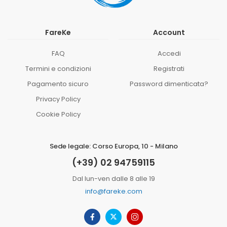
FareKe
Account
FAQ
Accedi
Termini e condizioni
Registrati
Pagamento sicuro
Password dimenticata?
Privacy Policy
Cookie Policy
Sede legale: Corso Europa, 10 - Milano
(+39) 02 94759115
Dal lun-ven dalle 8 alle 19
info@fareke.com