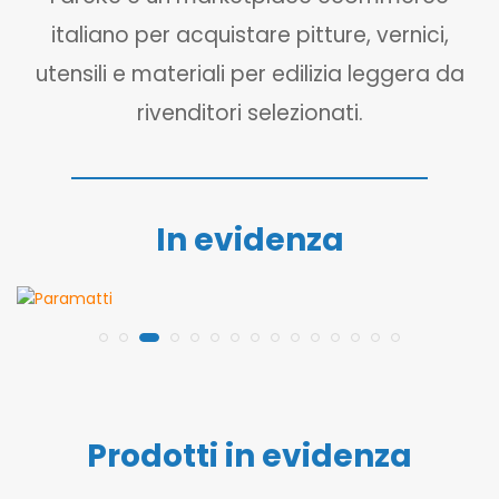
italiano per acquistare pitture, vernici,
utensili e materiali per edilizia leggera da
rivenditori selezionati.
In evidenza
Prodotti in evidenza