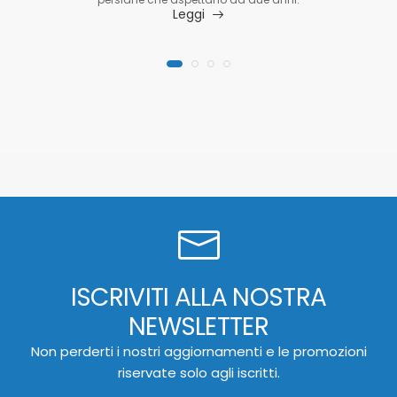
Leggi
ISCRIVITI ALLA NOSTRA
NEWSLETTER
Non perderti i nostri aggiornamenti e le promozioni
riservate solo agli iscritti.