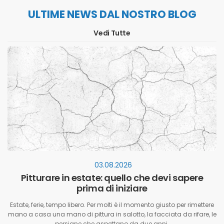
ULTIME NEWS DAL NOSTRO BLOG
Vedi Tutte
03.08.2026
Pitturare in estate: quello che devi sapere
prima di iniziare
Estate, ferie, tempo libero. Per molti è il momento giusto per rimettere
mano a casa una mano di pittura in salotto, la facciata da rifare, le
persiane che aspettano da due anni.