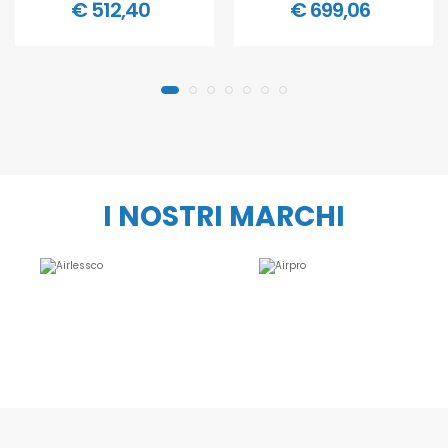
€ 512,40
€ 699,06
I NOSTRI MARCHI