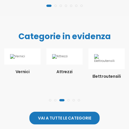
Categorie in evidenza
Vernici
Attrezzi
Elettroutensili
VAI A TUTTE LE CATEGORIE