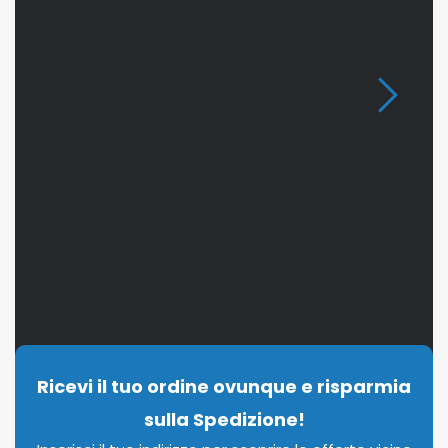
Ricevi il tuo ordine ovunque e risparmia
sulla Spedizione!