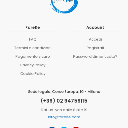
FareKe
Account
FAQ
Accedi
Termini e condizioni
Registrati
Pagamento sicuro
Password dimenticata?
Privacy Policy
Cookie Policy
Sede legale: Corso Europa, 10 - Milano
(+39) 02 94759115
Dal lun-ven dalle 8 alle 19
info@fareke.com