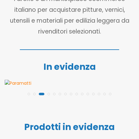
italiano per acquistare pitture, vernici,
utensili e materiali per edilizia leggera da
rivenditori selezionati.
In evidenza
Prodotti in evidenza