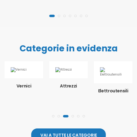
Categorie in evidenza
Vernici
Attrezzi
Elettroutensili
VAI A TUTTE LE CATEGORIE