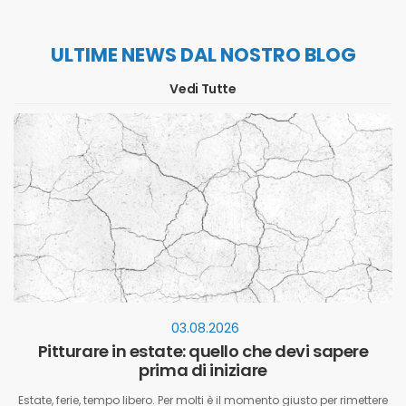
ULTIME NEWS DAL NOSTRO BLOG
Vedi Tutte
03.08.2026
Pitturare in estate: quello che devi sapere
prima di iniziare
Estate, ferie, tempo libero. Per molti è il momento giusto per rimettere