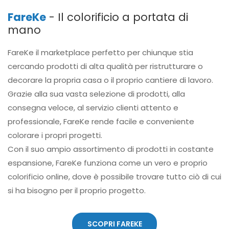
FareKe
- Il colorificio a portata di
mano
FareKe il marketplace perfetto per chiunque stia
cercando prodotti di alta qualità per ristrutturare o
decorare la propria casa o il proprio cantiere di lavoro.
Grazie alla sua vasta selezione di prodotti, alla
consegna veloce, al servizio clienti attento e
professionale, FareKe rende facile e conveniente
colorare i propri progetti.
Con il suo ampio assortimento di prodotti in costante
espansione, FareKe funziona come un vero e proprio
colorificio online, dove è possibile trovare tutto ciò di cui
si ha bisogno per il proprio progetto.
SCOPRI FAREKE