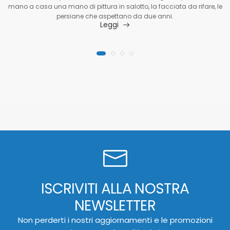
mano a casa una mano di pittura in salotto, la facciata da rifare, le
persiane che aspettano da due anni.
Leggi
ISCRIVITI ALLA NOSTRA
NEWSLETTER
Non perderti i nostri aggiornamenti e le promozioni