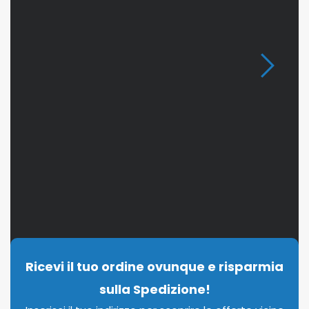
Ricevi il tuo ordine ovunque e risparmia
sulla Spedizione!