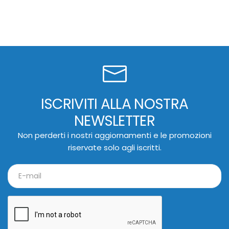
ISCRIVITI ALLA NOSTRA
NEWSLETTER
Non perderti i nostri aggiornamenti e le promozioni
riservate solo agli iscritti.