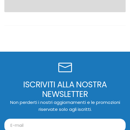
ISCRIVITI ALLA NOSTRA
NEWSLETTER
Non perderti i nostri aggiornamenti e le promozioni
riservate solo agli iscritti.