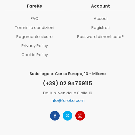
FareKe
Account
FAQ
Accedi
Termini e condizioni
Registrati
Pagamento sicuro
Password dimenticata?
Privacy Policy
Cookie Policy
Sede legale: Corso Europa, 10 - Milano
(+39) 02 94759115
Dal lun-ven dalle 8 alle 19
info@fareke.com