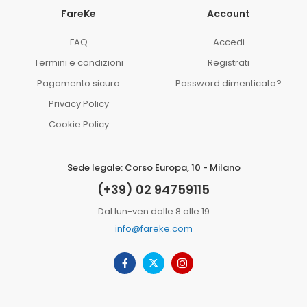
FareKe
Account
FAQ
Accedi
Termini e condizioni
Registrati
Pagamento sicuro
Password dimenticata?
Privacy Policy
Cookie Policy
Sede legale: Corso Europa, 10 - Milano
(+39) 02 94759115
Dal lun-ven dalle 8 alle 19
info@fareke.com