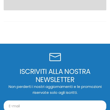
ISCRIVITI ALLA NOSTRA
NEWSLETTER
Non perderti i nostri aggiornamenti e le promozioni
riservate solo agli iscritti.