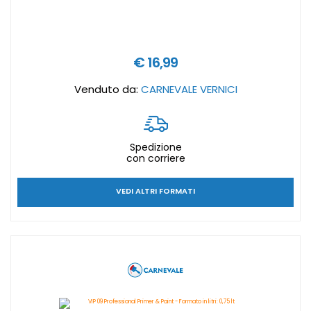
€ 16,99
Venduto da:
CARNEVALE VERNICI
Spedizione
con corriere
VEDI ALTRI FORMATI