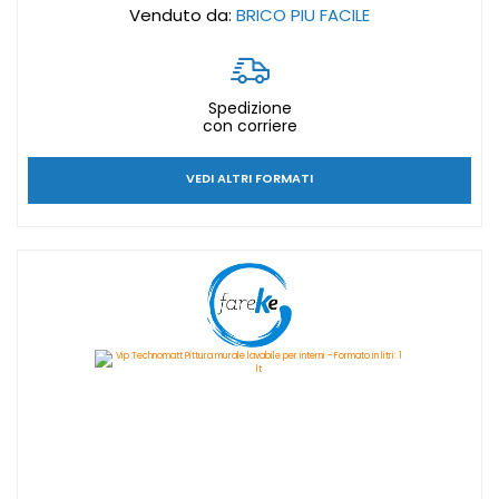
Venduto da:
BRICO PIU FACILE
Spedizione
con corriere
VEDI ALTRI FORMATI