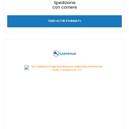
Spedizione
con corriere
VEDI ALTRI FORMATI