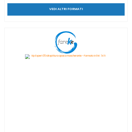
VEDI ALTRI FORMATI