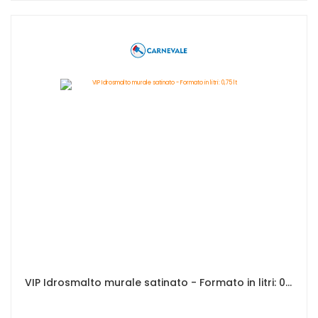
VIP Idrosmalto murale satinato - Formato in litri: 0,75 lt