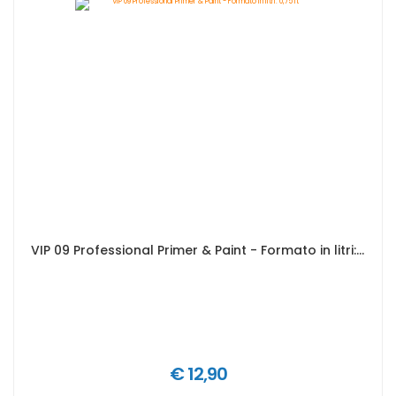
VIP 09 Professional Primer & Paint - Formato in litri: 0,75 lt
€ 12,90