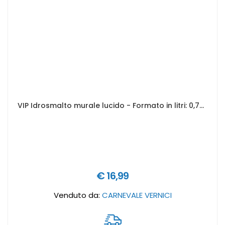
VIP Idrosmalto murale lucido - Formato in litri: 0,75 lt
€ 16,99
Venduto da:
CARNEVALE VERNICI