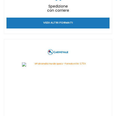
Spedizione
con corriere
VEDI ALTRI FORMATI