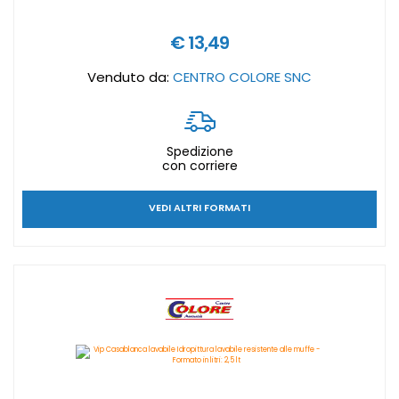
€ 13,49
Venduto da:
CENTRO COLORE SNC
Spedizione
con corriere
VEDI ALTRI FORMATI