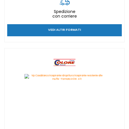
Spedizione
con corriere
VEDI ALTRI FORMATI