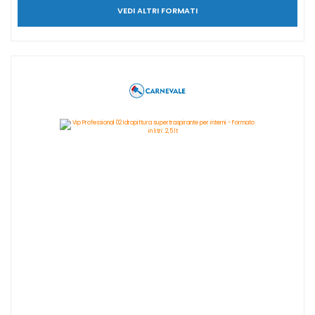
VEDI ALTRI FORMATI