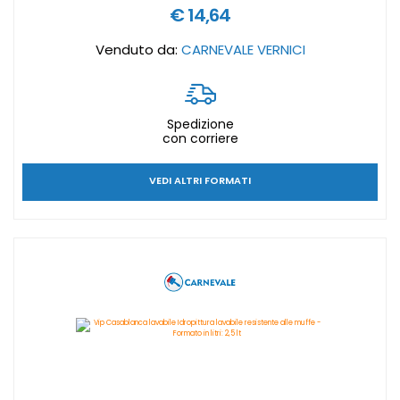
€ 14,64
Venduto da:
CARNEVALE VERNICI
Spedizione
con corriere
VEDI ALTRI FORMATI