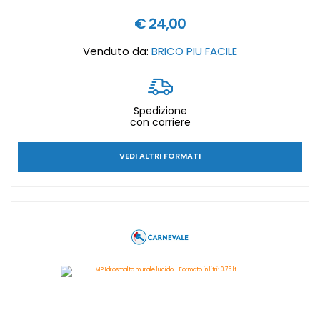
€ 24,00
Venduto da:
BRICO PIU FACILE
Spedizione
con corriere
VEDI ALTRI FORMATI