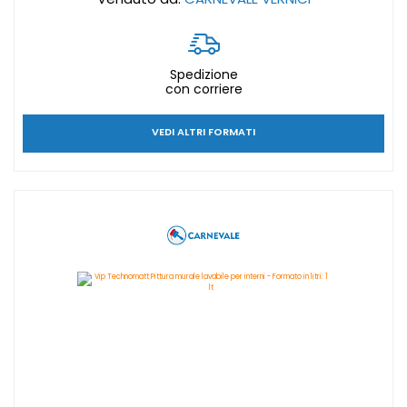
Spedizione
con corriere
VEDI ALTRI FORMATI