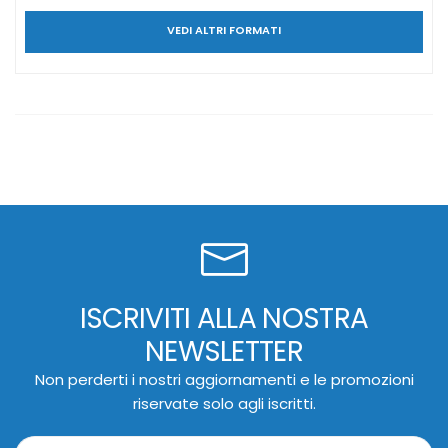
VEDI ALTRI FORMATI
ISCRIVITI ALLA NOSTRA
NEWSLETTER
Non perderti i nostri aggiornamenti e le promozioni
riservate solo agli iscritti.