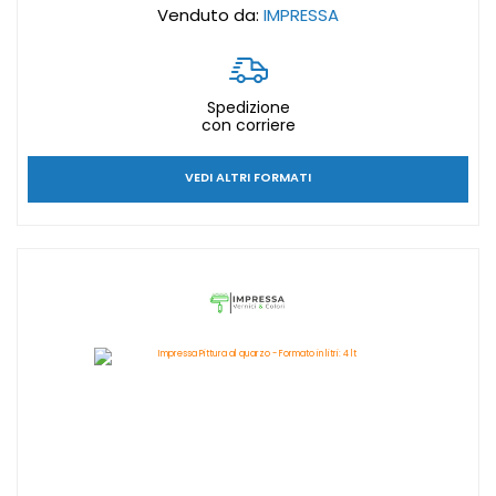
Venduto da:
IMPRESSA
Spedizione
con corriere
VEDI ALTRI FORMATI