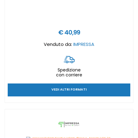
€ 40,99
Venduto da:
IMPRESSA
Spedizione
con corriere
VEDI ALTRI FORMATI