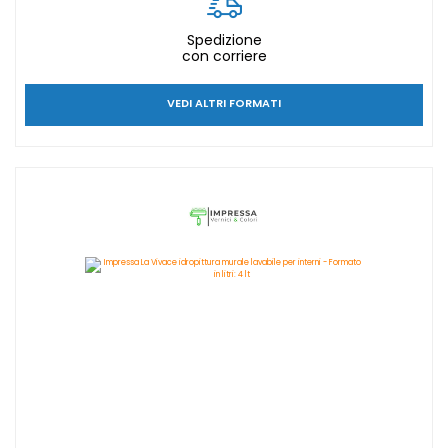
Spedizione
con corriere
VEDI ALTRI FORMATI