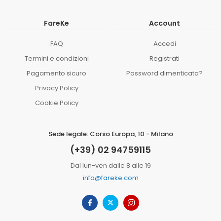
FareKe
Account
FAQ
Accedi
Termini e condizioni
Registrati
Pagamento sicuro
Password dimenticata?
Privacy Policy
Cookie Policy
Sede legale: Corso Europa, 10 - Milano
(+39) 02 94759115
Dal lun-ven dalle 8 alle 19
info@fareke.com