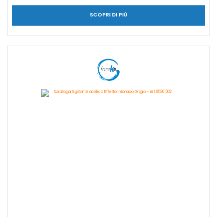
SCOPRI DI PIÙ