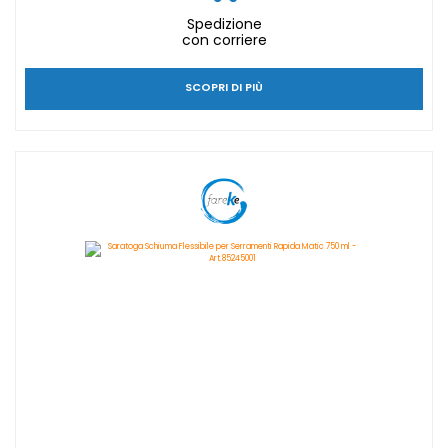
Spedizione
con corriere
SCOPRI DI PIÙ