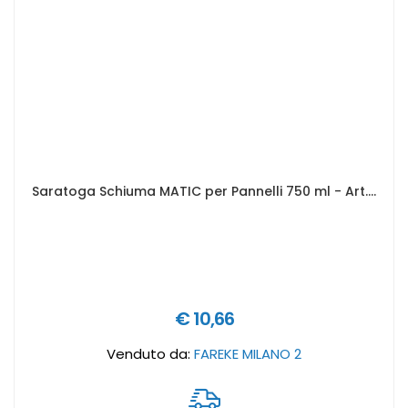
Saratoga Schiuma MATIC per Pannelli 750 ml - Art.85250001
€ 10,66
Venduto da:
FAREKE MILANO 2