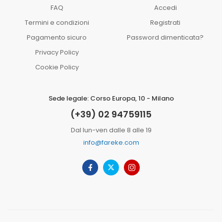
FAQ
Accedi
Termini e condizioni
Registrati
Pagamento sicuro
Password dimenticata?
Privacy Policy
Cookie Policy
Sede legale: Corso Europa, 10 - Milano
(+39) 02 94759115
Dal lun-ven dalle 8 alle 19
info@fareke.com