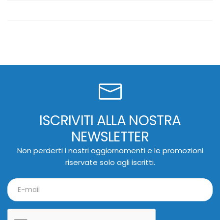
ISCRIVITI ALLA NOSTRA
NEWSLETTER
Non perderti i nostri aggiornamenti e le promozioni
riservate solo agli iscritti.