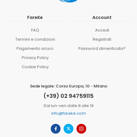
FareKe
Account
FAQ
Accedi
Termini e condizioni
Registrati
Pagamento sicuro
Password dimenticata?
Privacy Policy
Cookie Policy
Sede legale: Corso Europa, 10 - Milano
(+39) 02 94759115
Dal lun-ven dalle 8 alle 19
info@fareke.com