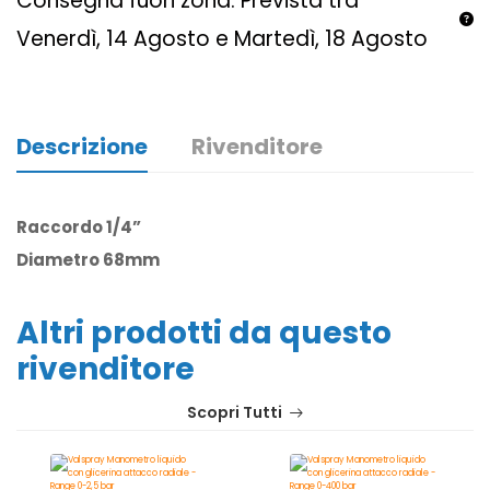
Consegna fuori zona: Prevista tra
Venerdì, 14 Agosto e Martedì, 18 Agosto
Descrizione
Rivenditore
Raccordo 1/4”
Diametro 68mm
Altri prodotti da questo
rivenditore
Scopri Tutti