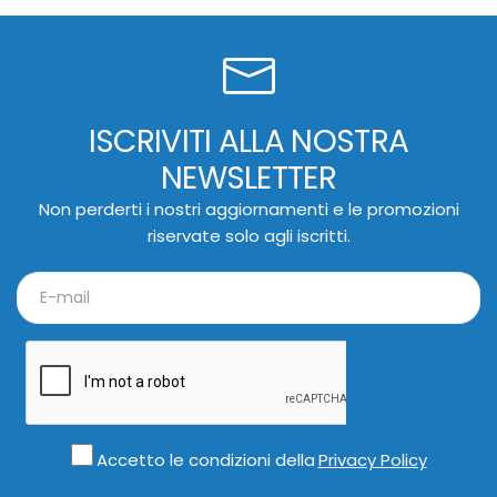
ISCRIVITI ALLA NOSTRA
NEWSLETTER
Non perderti i nostri aggiornamenti e le promozioni
riservate solo agli iscritti.
Accetto le condizioni della
Privacy Policy