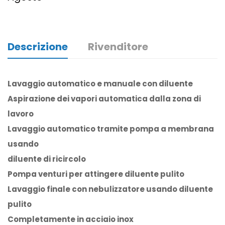
Descrizione
Rivenditore
Lavaggio automatico e manuale con diluente
Aspirazione dei vapori automatica dalla zona di
lavoro
Lavaggio automatico tramite pompa a membrana
usando
diluente di ricircolo
Pompa venturi per attingere diluente pulito
Lavaggio finale con nebulizzatore usando diluente
pulito
Completamente in acciaio inox