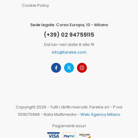
Cookie Policy
Sede legale: Corso Europa, 10 - Milano
(+39) 02 94759115
Dal lun-ven dalle 8 alle 19
info@fareke.com
Copyright 2026 - Tutti i diritti riservati. FareKe srl - P.iva
11016170968 - Italia Multimedia -
Web Agency Milano
Pagamenti sicuri