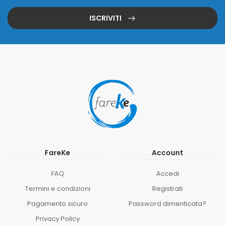
ISCRIVITI
FareKe
Account
FAQ
Accedi
Termini e condizioni
Registrati
Pagamento sicuro
Password dimenticata?
Privacy Policy