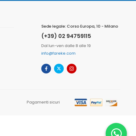
Sede legale: Corso Europa, 10 - Milano
(+39) 02 94759115
Dal lun-ven dalle 8 alle 19
info@fareke.com
Pagamenti sicuri