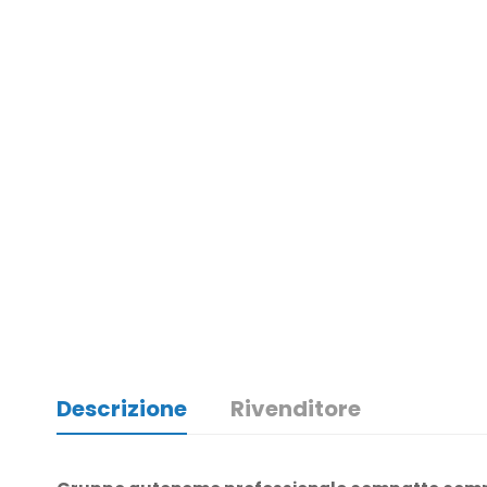
Descrizione
Rivenditore