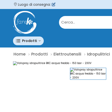
Luogo di consegna:
Prodotti
Home
Prodotti
Elettroutensili
Idropulitrici