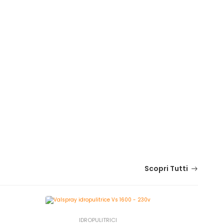
Scopri Tutti
IDROPULITRICI