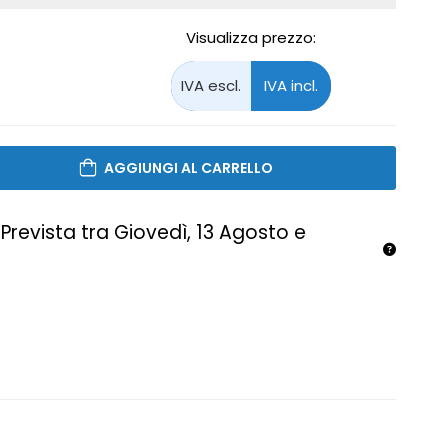
Visualizza prezzo:
AGGIUNGI AL CARRELLO
Prevista tra Giovedì, 13 Agosto e