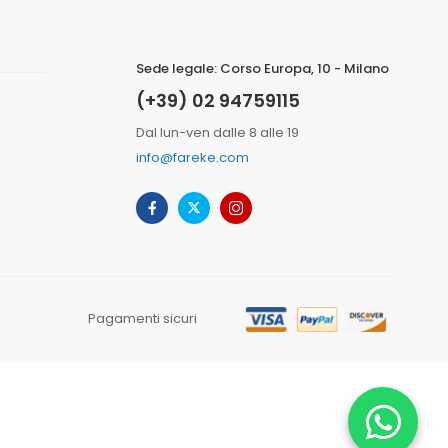
Sede legale: Corso Europa, 10 - Milano
(+39) 02 94759115
Dal lun-ven dalle 8 alle 19
info@fareke.com
Pagamenti sicuri