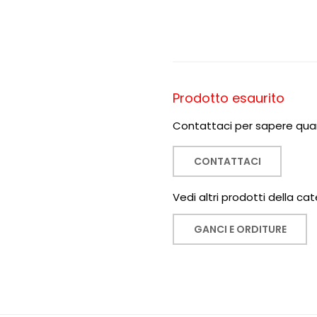
Prodotto esaurito
Contattaci per sapere quan
CONTATTACI
Vedi altri prodotti della cat
GANCI E ORDITURE