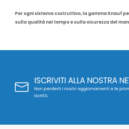
Per ogni sistema costruttivo, la gamma Knauf pe
sulla qualità nel tempo e sulla sicurezza del man
ISCRIVITI ALLA NOSTRA N
Non perderti i nostri aggiornamenti e le prom
iscritti.