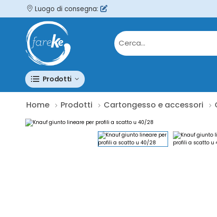
Luogo di consegna:
Prodotti
Home
Prodotti
Cartongesso e accessori