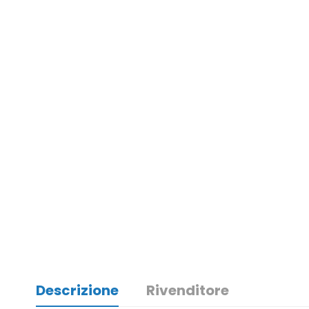
Descrizione
Rivenditore