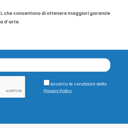
i, che consentono di ottenere maggiori garanzie
a d’arte.
Accetto le condizioni della
Privacy Policy