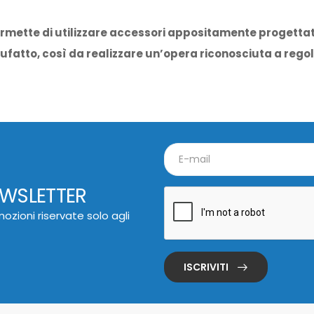
rmette di utilizzare accessori appositamente progettat
ufatto, così da realizzare un’opera riconosciuta a regol
EWSLETTER
ozioni riservate solo agli
ISCRIVITI